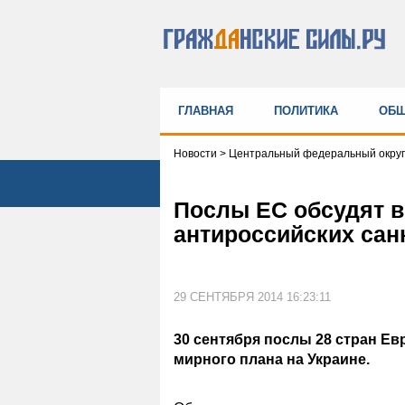
ГЛАВНАЯ
ПОЛИТИКА
ОБЩ
Новости
>
Центральный федеральный округ
Послы ЕС обсудят 
антироссийских сан
29 СЕНТЯБРЯ 2014 16:23:11
30 сентября послы 28 стран Е
мирного плана на Украине.