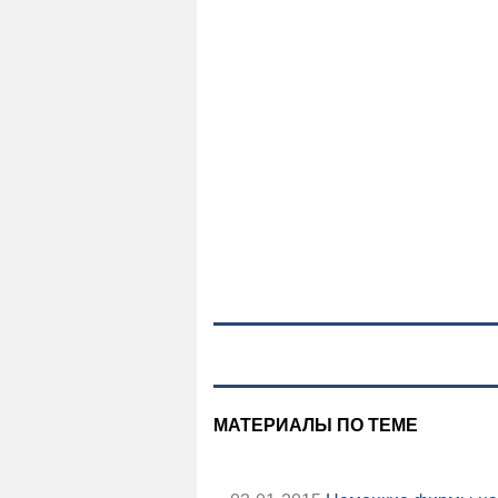
МАТЕРИАЛЫ ПО ТЕМЕ