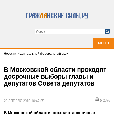
МЕНЮ
Новости
>
Центральный федеральный округ
В Московской области проходят
досрочные выборы главы и
депутатов Совета депутатов
2376
26 АПРЕЛЯ 2015 10:47:55
В Московской области проходят досрочные