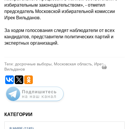
избирательным законодательством», - отметил
председатель Московской избирательной комиссии
Ирек Вильданов.
За ходом голосования следят наблюдатели от всех
кандидатов, представители политических партий и
экспертных организаций.
Теги: досрочные выборы, Московская область, Ирек
Вильданов
КАТЕГОРИИ
В МИРЕ (1185)