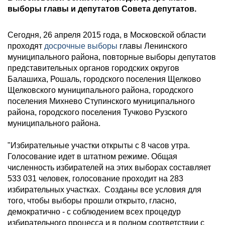
выборы главы и депутатов Совета депутатов.
Сегодня, 26 апреля 2015 года, в Московской области
проходят
досрочные выборы
главы Ленинского
муниципального района, повторные выборы депутатов
представительных органов городских округов
Балашиха, Рошаль, городского поселения Щелково
Щелковского муниципального района, городского
поселения Михнево Ступинского муниципального
района, городского поселения Тучково Рузского
муниципального района.
"Избирательные участки открыты с 8 часов утра.
Голосование идет в штатном режиме. Общая
численность избирателей на этих выборах составляет
533 031 человек, голосование проходит на 283
избирательных участках. Созданы все условия для
того, чтобы выборы прошли открыто, гласно,
демократично - с соблюдением всех процедур
избирательного процесса и в полном соответствии с