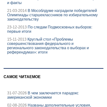
и факты
21-03-2014
В Мособлдуме наградили победителей
Олимпиады старшеклассников по избирательному
законодательству
23-12-2013
По следам Подмосковных выборов:
первые итоги
15-11-2013
Круглый стол «Проблемы
совершенствования федерального и
регионального законодательства о выборах и
референдумах»: итоги
САМОЕ ЧИТАЕМОЕ
31-07-2026
В чем заключается парадокс
американской экономики
02-08-2026
Названы дополнительные условия,