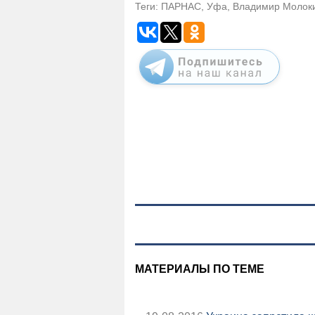
Теги: ПАРНАС, Уфа, Владимир Молок
МАТЕРИАЛЫ ПО ТЕМЕ