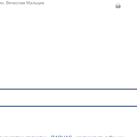
ин, Вячеслав Мальцев