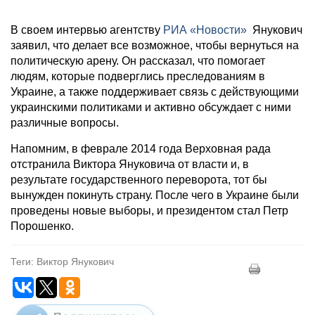
В своем интервью агентству
РИА «Новости»
Янукович
заявил, что делает все возможное, чтобы вернуться на
политическую арену. Он рассказал, что помогает
людям, которые подверглись преследованиям в
Украине, а также поддерживает связь с действующими
украинскими политиками и активно обсуждает с ними
различные вопросы.
Напомним, в феврале 2014 года Верховная рада
отстранила Виктора Януковича от власти и, в
результате государственного переворота, тот бы
вынужден покинуть страну. После чего в Украине были
проведены новые выборы, и президентом стал Петр
Порошенко.
Теги: Виктор Янукович