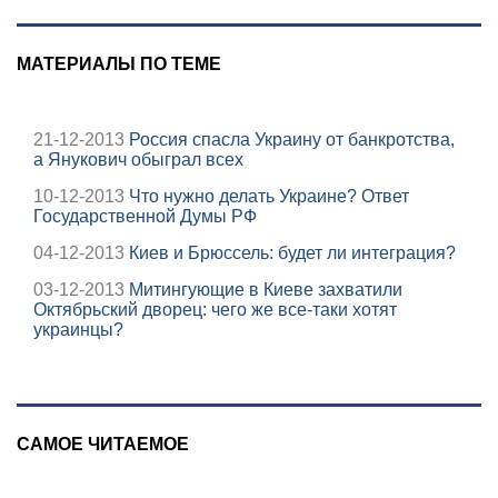
МАТЕРИАЛЫ ПО ТЕМЕ
21-12-2013
Россия спасла Украину от банкротства,
а Янукович обыграл всех
10-12-2013
Что нужно делать Украине? Ответ
Государственной Думы РФ
04-12-2013
Киев и Брюссель: будет ли интеграция?
03-12-2013
Митингующие в Киеве захватили
Октябрьский дворец: чего же все-таки хотят
украинцы?
САМОЕ ЧИТАЕМОЕ