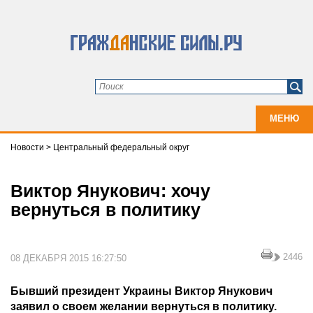
МЕНЮ
Новости
>
Центральный федеральный округ
Виктор Янукович: хочу
вернуться в политику
2446
08 ДЕКАБРЯ 2015 16:27:50
Бывший президент Украины Виктор Янукович
заявил о своем желании вернуться в политику.