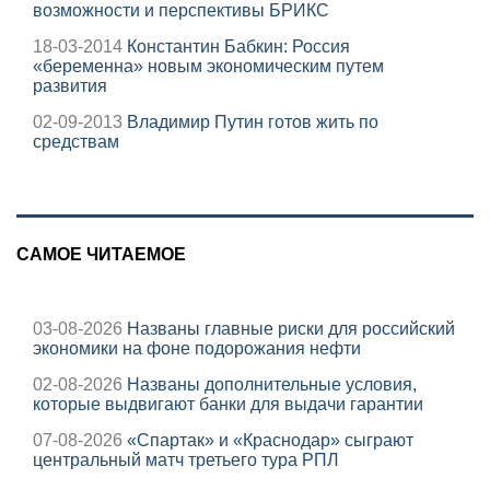
возможности и перспективы БРИКС
18-03-2014
Константин Бабкин: Россия
«беременна» новым экономическим путем
развития
02-09-2013
Владимир Путин готов жить по
средствам
САМОЕ ЧИТАЕМОЕ
03-08-2026
Названы главные риски для российский
экономики на фоне подорожания нефти
02-08-2026
Названы дополнительные условия,
которые выдвигают банки для выдачи гарантии
07-08-2026
«Спартак» и «Краснодар» сыграют
центральный матч третьего тура РПЛ