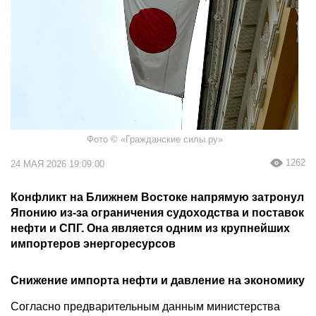
Фото © «Гражданские силы.ру»
1262
24 МАЯ 2026 19:09:00
Конфликт на Ближнем Востоке напрямую затронул
Японию из-за ограничения судоходства и поставок
нефти и СПГ. Она является одним из крупнейших
импортеров энергоресурсов
Снижение импорта нефти и давление на экономику
Согласно предварительным данным министерства