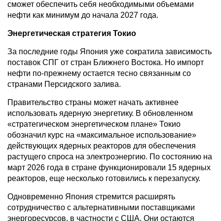
сможет обеспечить себя необходимыми объемами
нефти как минимум до начала 2027 года.
Энергетическая стратегия Токио
За последние годы Япония уже сократила зависимость
поставок СПГ от стран Ближнего Востока. Но импорт
нефти по-прежнему остается тесно связанным со
странами Персидского залива.
Правительство страны может начать активнее
использовать ядерную энергетику. В обновленном
«стратегическом энергетическом плане» Токио
обозначил курс на «максимальное использование»
действующих ядерных реакторов для обеспечения
растущего спроса на электроэнергию. По состоянию на
март 2026 года в стране функционировали 15 ядерных
реакторов, еще несколько готовились к перезапуску.
Одновременно Япония стремится расширять
сотрудничество с альтернативными поставщиками
энергоресурсов, в частности с США. Они остаются