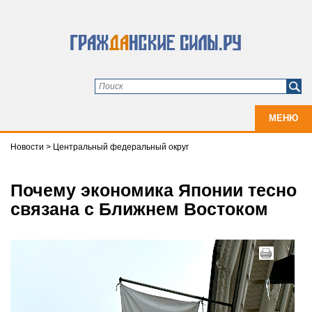
МЕНЮ
Новости
>
Центральный федеральный округ
Почему экономика Японии тесно
связана с Ближнем Востоком