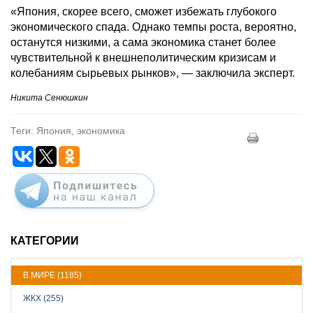
«Япония, скорее всего, сможет избежать глубокого
экономического спада. Однако темпы роста, вероятно,
останутся низкими, а сама экономика станет более
чувствительной к внешнеполитическим кризисам и
колебаниям сырьевых рынков», — заключила эксперт.
Никита Сенюшкин
Теги: Япония, экономика
КАТЕГОРИИ
В МИРЕ (1185)
ЖКХ (255)