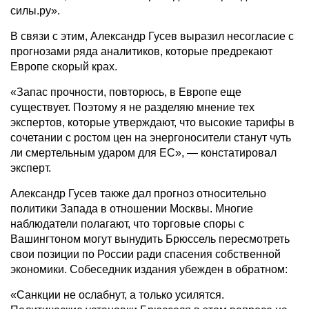
силы.ру».
В связи с этим, Александр Гусев выразил несогласие с
прогнозами ряда аналитиков, которые предрекают
Европе скорый крах.
«Запас прочности, повторюсь, в Европе еще
существует. Поэтому я не разделяю мнение тех
экспертов, которые утверждают, что высокие тарифы в
сочетании с ростом цен на энергоносители станут чуть
ли смертельным ударом для ЕС», — констатировал
эксперт.
Александр Гусев также дал прогноз относительно
политики Запада в отношении Москвы. Многие
наблюдатели полагают, что торговые споры с
Вашингтоном могут вынудить Брюссель пересмотреть
свои позиции по России ради спасения собственной
экономики. Собеседник издания убежден в обратном:
«Санкции не ослабнут, а только усилятся.