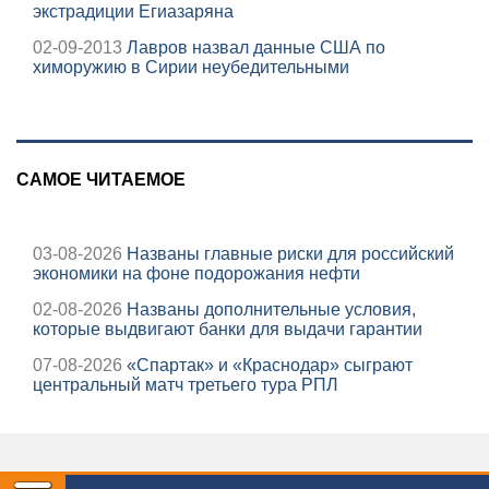
экстрадиции Егиазаряна
02-09-2013
Лавров назвал данные США по
химоружию в Сирии неубедительными
САМОЕ ЧИТАЕМОЕ
03-08-2026
Названы главные риски для российский
экономики на фоне подорожания нефти
02-08-2026
Названы дополнительные условия,
которые выдвигают банки для выдачи гарантии
07-08-2026
«Спартак» и «Краснодар» сыграют
центральный матч третьего тура РПЛ