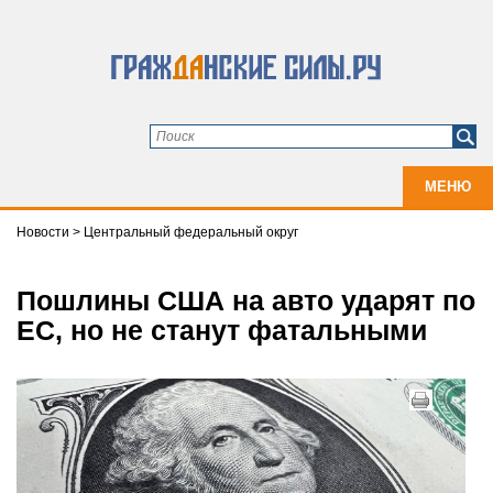
МЕНЮ
Новости
>
Центральный федеральный округ
Пошлины США на авто ударят по
ЕС, но не станут фатальными