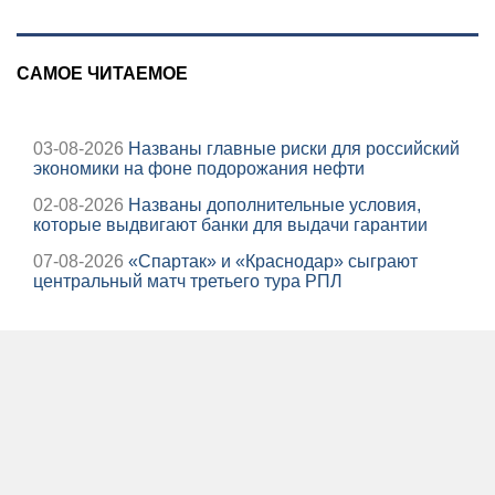
САМОЕ ЧИТАЕМОЕ
03-08-2026
Названы главные риски для российский
экономики на фоне подорожания нефти
02-08-2026
Названы дополнительные условия,
которые выдвигают банки для выдачи гарантии
07-08-2026
«Спартак» и «Краснодар» сыграют
центральный матч третьего тура РПЛ