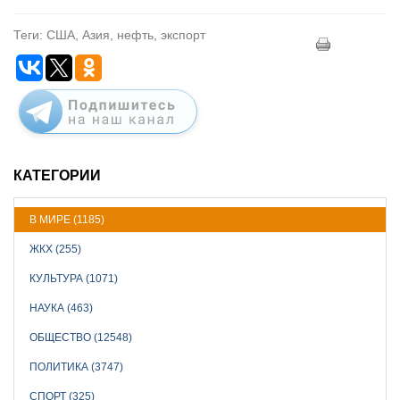
Теги: США, Азия, нефть, экспорт
КАТЕГОРИИ
В МИРЕ (1185)
ЖКХ (255)
КУЛЬТУРА (1071)
НАУКА (463)
ОБЩЕСТВО (12548)
ПОЛИТИКА (3747)
СПОРТ (325)