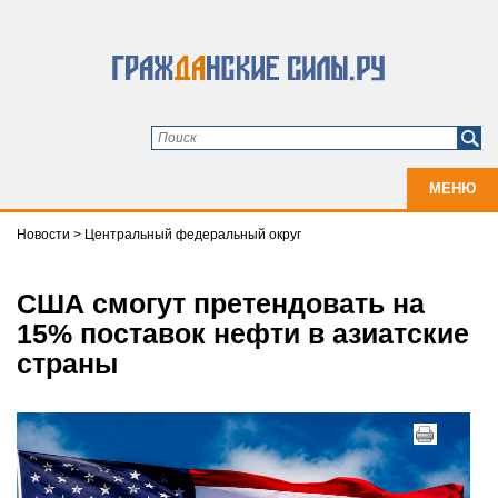
МЕНЮ
Новости
>
Центральный федеральный округ
США смогут претендовать на
15% поставок нефти в азиатские
страны