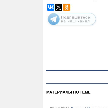
МАТЕРИАЛЫ ПО ТЕМЕ