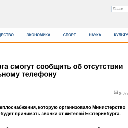
ЕСТВО
ЭКОНОМИКА
СПОРТ
НАУКА
КУЛЬТ
га смогут сообщить об отсутствии
ьному телефону
37
теплоснабжения, которую организовало Министерство
будет принимать звонки от жителей Екатеринбурга.