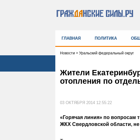
ГЛАВНАЯ
ПОЛИТИКА
ОБЩ
Новости
>
Уральский федеральный округ
Жители Екатеринбур
отопления по отдел
03 ОКТЯБРЯ 2014 12:55:22
«Горячая линия» по вопросам 
ЖКХ Свердловской области, не 