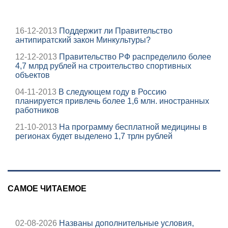
16-12-2013
Поддержит ли Правительство
антипиратский закон Минкультуры?
12-12-2013
Правительство РФ распределило более
4,7 млрд рублей на строительство спортивных
объектов
04-11-2013
В следующем году в Россию
планируется привлечь более 1,6 млн. иностранных
работников
21-10-2013
На программу бесплатной медицины в
регионах будет выделено 1,7 трлн рублей
САМОЕ ЧИТАЕМОЕ
02-08-2026
Названы дополнительные условия,