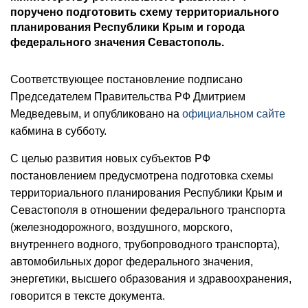
поручено подготовить схему территориального
планирования Республики Крым и города
федерального значения Севастополь.
Соответствующее постановление подписано
Председателем Правительства РФ Дмитрием
Медведевым, и опубликовано на
официальном сайте
кабмина в субботу.
С целью развития новых субъектов РФ
постановлением предусмотрена подготовка схемы
территориального планирования Республики Крым и
Севастополя в отношении федерального транспорта
(железнодорожного, воздушного, морского,
внутреннего водного, трубопроводного транспорта),
автомобильных дорог федерального значения,
энергетики, высшего образования и здравоохранения,
говорится в тексте документа.