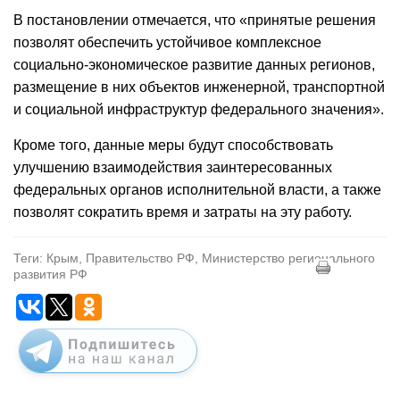
В постановлении отмечается, что «принятые решения
позволят обеспечить устойчивое комплексное
социально-экономическое развитие данных регионов,
размещение в них объектов инженерной, транспортной
и социальной инфраструктур федерального значения».
Кроме того, данные меры будут способствовать
улучшению взаимодействия заинтересованных
федеральных органов исполнительной власти, а также
позволят сократить время и затраты на эту работу.
Теги: Крым, Правительство РФ, Министерство регионального
развития РФ