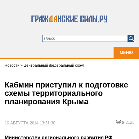
МЕНЮ
Новости
>
Центральный федеральный округ
Кабмин приступил к подготовке
схемы территориального
планирования Крыма
2123
16 АВГУСТА 2014 13:31:30
Министерству регионального развития РФ