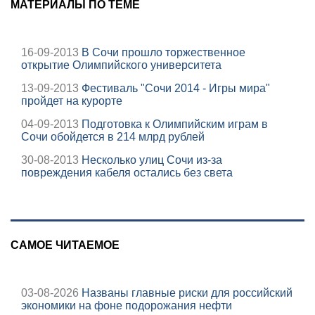
МАТЕРИАЛЫ ПО ТЕМЕ
16-09-2013
В Сочи прошло торжественное
открытие Олимпийского университета
13-09-2013
Фестиваль "Сочи 2014 - Игры мира"
пройдет на курорте
04-09-2013
Подготовка к Олимпийским играм в
Сочи обойдется в 214 млрд рублей
30-08-2013
Несколько улиц Сочи из-за
повреждения кабеля остались без света
САМОЕ ЧИТАЕМОЕ
03-08-2026
Названы главные риски для российский
экономики на фоне подорожания нефти