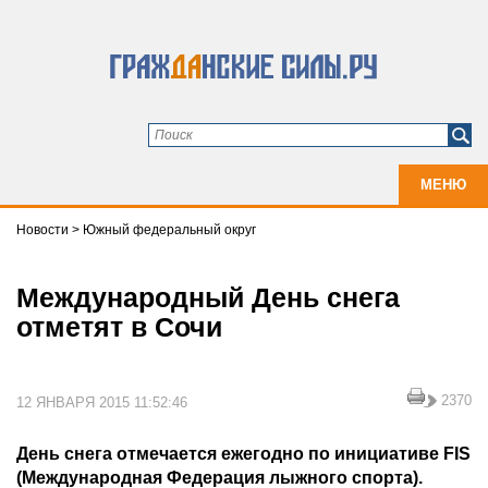
МЕНЮ
Новости
>
Южный федеральный округ
Международный День снега
отметят в Сочи
2370
12 ЯНВАРЯ 2015 11:52:46
День снега отмечается ежегодно по инициативе FIS
(Международная Федерация лыжного спорта).