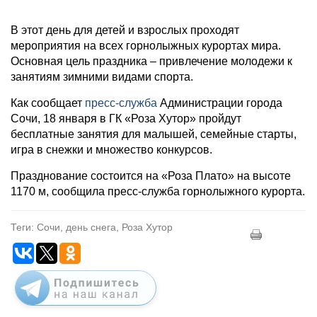
В этот день для детей и взрослых проходят
мероприятия на всех горнолыжных курортах мира.
Основная цель праздника – привлечение молодежи к
занятиям зимними видами спорта.
Как сообщает
пресс-служба
Администрации города
Сочи, 18 января в ГК «Роза Хутор» пройдут
бесплатные занятия для малышей, семейные старты,
игра в снежки и множество конкурсов.
Празднование состоится на «Роза Плато» на высоте
1170 м, сообщила пресс-служба горнолыжного курорта.
Теги: Сочи, день снега, Роза Хутор