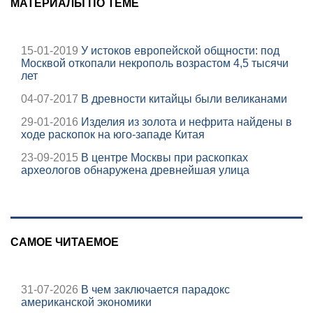
МАТЕРИАЛЫ ПО ТЕМЕ
15-01-2019
У истоков европейской общности: под
Москвой откопали некрополь возрастом 4,5 тысячи
лет
04-07-2017
В древности китайцы были великанами
29-01-2016
Изделия из золота и нефрита найдены в
ходе раскопок на юго-западе Китая
23-09-2015
В центре Москвы при раскопках
археологов обнаружена древнейшая улица
САМОЕ ЧИТАЕМОЕ
31-07-2026
В чем заключается парадокс
американской экономики