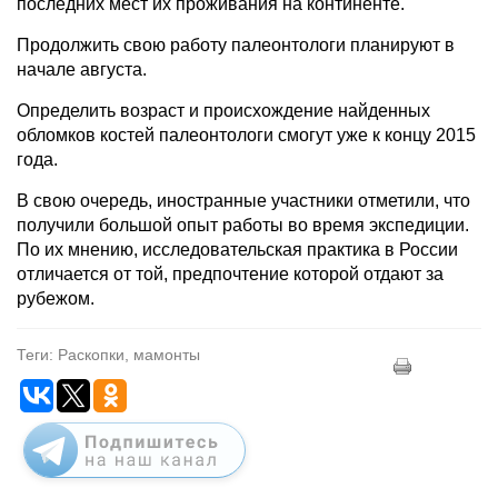
последних мест их проживания на континенте.
Продолжить свою работу палеонтологи планируют в
начале августа.
Определить возраст и происхождение найденных
обломков костей палеонтологи смогут уже к концу 2015
года.
В свою очередь, иностранные участники отметили, что
получили большой опыт работы во время экспедиции.
По их мнению, исследовательская практика в России
отличается от той, предпочтение которой отдают за
рубежом.
Теги: Раскопки, мамонты