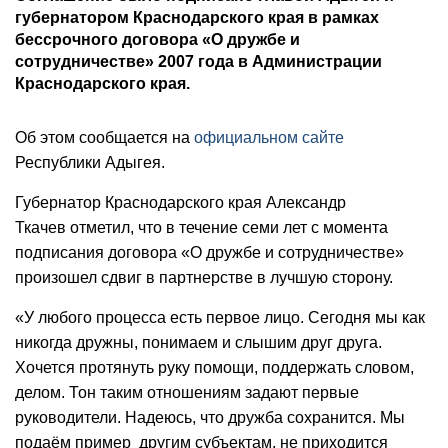
губернатором Краснодарского края в рамках
бессрочного договора «О дружбе и
сотрудничестве» 2007 года в Администрации
Краснодарского края.
Об этом сообщается на
официальном сайте
Республики Адыгея.
Губернатор Краснодарского края Александр
Ткачев
отметил, что в течение семи лет с момента
подписания договора «О дружбе и сотрудничестве»
произошел сдвиг в партнерстве в лучшую сторону.
«У любого процесса есть первое лицо. Сегодня мы как
никогда дружны, понимаем и слышим друг друга.
Хочется протянуть руку помощи, поддержать словом,
делом. Тон таким отношениям задают первые
руководители. Надеюсь, что дружба сохранится. Мы
подаём пример другим субъектам, не приходится