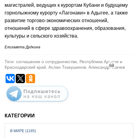
магистралей, ведущих к курортам Кубани и будущему
горнолыжному курорту «Лагонаки» в Адыгее, а также
развитие торгово-экономических отношений,
отношений в сфере здравоохранения, образования,
культуры и сельского хозяйства.
Елизавета Дудкина
Теги: соглашение о сотрудничестве, Республика Адыгея и
Краснодарский край, Аслан Тхакушинов, Александр Ткачев
КАТЕГОРИИ
В МИРЕ (1185)