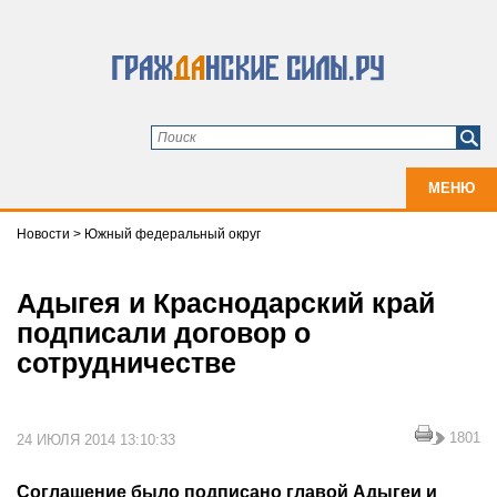
МЕНЮ
Новости
>
Южный федеральный округ
Адыгея и Краснодарский край
подписали договор о
сотрудничестве
1801
24 ИЮЛЯ 2014 13:10:33
Соглашение было подписано главой Адыгеи и