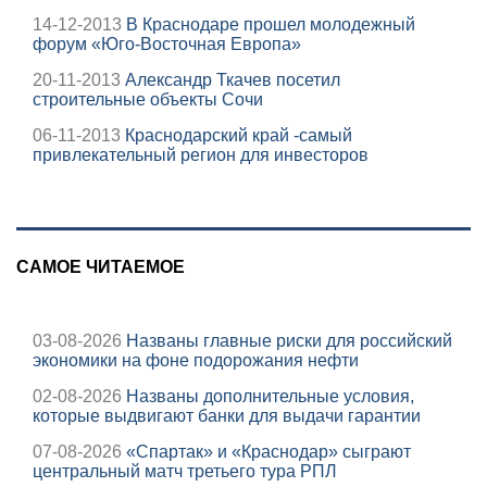
14-12-2013
В Краснодаре прошел молодежный
форум «Юго-Восточная Европа»
20-11-2013
Александр Ткачев посетил
строительные объекты Сочи
06-11-2013
Краснодарский край -самый
привлекательный регион для инвесторов
САМОЕ ЧИТАЕМОЕ
03-08-2026
Названы главные риски для российский
экономики на фоне подорожания нефти
02-08-2026
Названы дополнительные условия,
которые выдвигают банки для выдачи гарантии
07-08-2026
«Спартак» и «Краснодар» сыграют
центральный матч третьего тура РПЛ