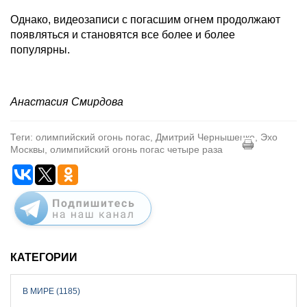
Однако, видеозаписи с погасшим огнем продолжают
появляться и становятся все более и более
популярны.
Анастасия Смирдова
Теги: олимпийский огонь погас, Дмитрий Чернышенко, Эхо
Москвы, олимпийский огонь погас четыре раза
КАТЕГОРИИ
В МИРЕ (1185)