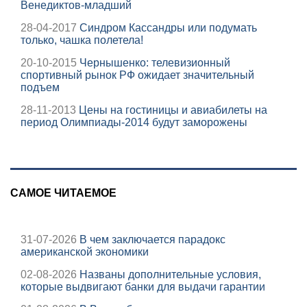
Венедиктов-младший
28-04-2017
Синдром Кассандры или подумать
только, чашка полетела!
20-10-2015
Чернышенко: телевизионный
спортивный рынок РФ ожидает значительный
подъем
28-11-2013
Цены на гостиницы и авиабилеты на
период Олимпиады-2014 будут заморожены
САМОЕ ЧИТАЕМОЕ
31-07-2026
В чем заключается парадокс
американской экономики
02-08-2026
Названы дополнительные условия,
которые выдвигают банки для выдачи гарантии