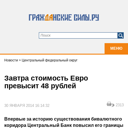
МЕНЮ
Новости
>
Центральный федеральный округ
Завтра стоимость Евро
превысит 48 рублей
2313
30 ЯНВАРЯ 2014 16:14:32
Впервые за историю существования бивалютного
коридора Центральный Банк повысил его границы