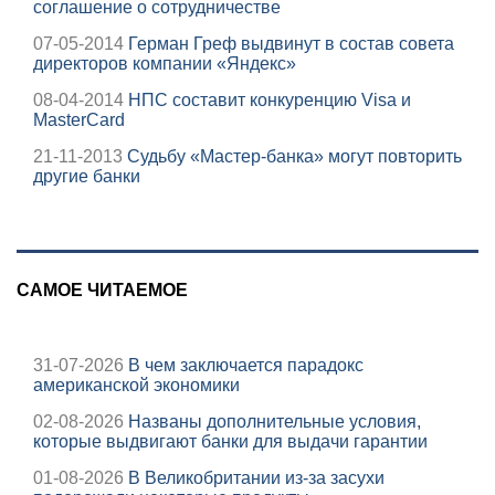
соглашение о сотрудничестве
07-05-2014
Герман Греф выдвинут в состав совета
директоров компании «Яндекс»
08-04-2014
НПС составит конкуренцию Visa и
MasterCard
21-11-2013
Судьбу «Мастер-банка» могут повторить
другие банки
САМОЕ ЧИТАЕМОЕ
31-07-2026
В чем заключается парадокс
американской экономики
02-08-2026
Названы дополнительные условия,
которые выдвигают банки для выдачи гарантии
01-08-2026
В Великобритании из-за засухи