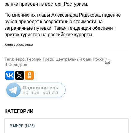
рынке приводит в восторг, Ростуризм.
По мнению их главы Александра Радькова, падение
рубля приведет к возрастанию стоимости на
заграничные путевки. Такая тенденция обеспечит
приток туристов на российские курорты.
Анна Левашкина
Теги: евро, Герман Греф, Центральный банк России,
В.Солодков
КАТЕГОРИИ
В МИРЕ (1185)