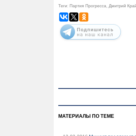
Теги: Партия Прогресса, Дмитрий Кра
МАТЕРИАЛЫ ПО ТЕМЕ