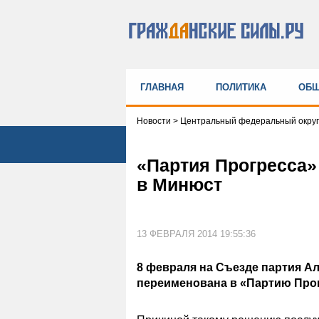
ГЛАВНАЯ
ПОЛИТИКА
ОБЩ
Новости
>
Центральный федеральный округ
«Партия Прогресса»
в Минюст
13 ФЕВРАЛЯ 2014 19:55:36
8 февраля на Съезде партия А
переименована в «Партию Прог