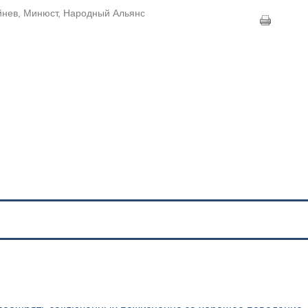
йнев, Минюст, Народный Альянс