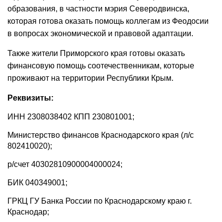
образования, в частности мэрия Северодвинска,
которая готова оказать помощь коллегам из Феодосии
в вопросах экономической и правовой адаптации.
Также жители Приморского края готовы оказать
финансовую помощь соотечественникам, которые
проживают на территории Республики Крым.
Реквизиты:
ИНН 2308038402 КПП 230801001;
Министерство финансов Краснодарского края (л/с
802410020);
р/счет 40302810900004000024;
БИК 040349001;
ГРКЦ ГУ Банка России по Краснодарскому краю г.
Краснодар;