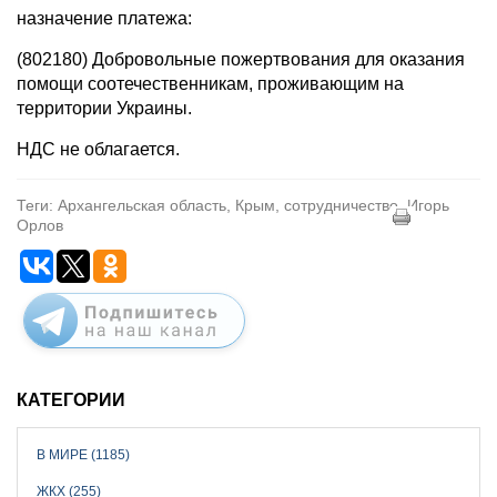
назначение платежа:
(802180) Добровольные пожертвования для оказания
помощи соотечественникам, проживающим на
территории Украины.
НДС не облагается.
Теги: Архангельская область, Крым, сотрудничество, Игорь
Орлов
КАТЕГОРИИ
В МИРЕ (1185)
ЖКХ (255)