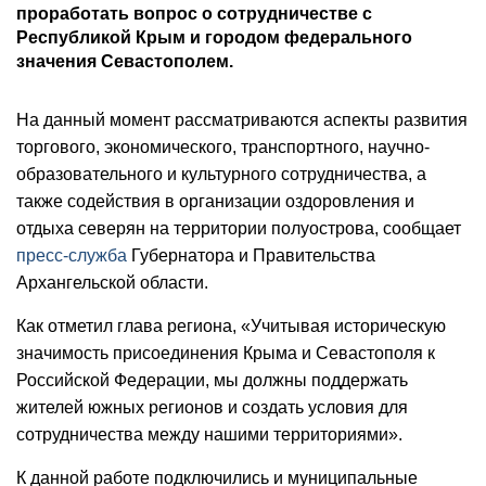
проработать вопрос о сотрудничестве с
Республикой Крым и городом федерального
значения Севастополем.
На данный момент рассматриваются аспекты развития
торгового, экономического, транспортного, научно-
образовательного и культурного сотрудничества, а
также содействия в организации оздоровления и
отдыха северян на территории полуострова, сообщает
пресс-служба
Губернатора и Правительства
Архангельской области.
Как отметил глава региона, «Учитывая историческую
значимость присоединения Крыма и Севастополя к
Российской Федерации, мы должны поддержать
жителей южных регионов и создать условия для
сотрудничества между нашими территориями».
К данной работе подключились и муниципальные