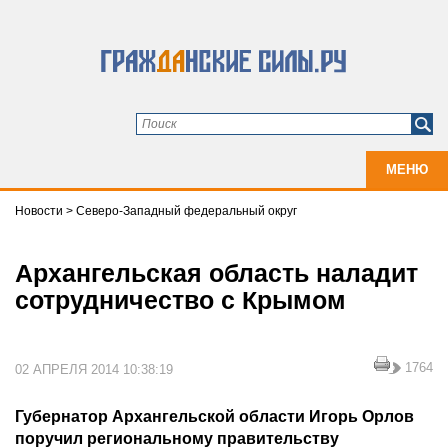
МЕНЮ
Новости
>
Северо-Западный федеральный округ
Архангельская область наладит
сотрудничество с Крымом
1764
02 АПРЕЛЯ 2014 10:38:19
Губернатор Архангельской области Игорь Орлов
поручил региональному правительству