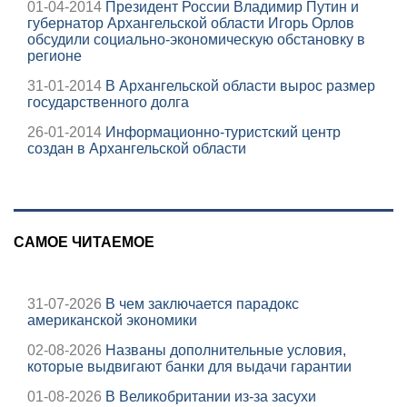
01-04-2014
Президент России Владимир Путин и
губернатор Архангельской области Игорь Орлов
обсудили социально-экономическую обстановку в
регионе
31-01-2014
В Архангельской области вырос размер
государственного долга
26-01-2014
Информационно-туристский центр
создан в Архангельской области
САМОЕ ЧИТАЕМОЕ
31-07-2026
В чем заключается парадокс
американской экономики
02-08-2026
Названы дополнительные условия,
которые выдвигают банки для выдачи гарантии
01-08-2026
В Великобритании из-за засухи