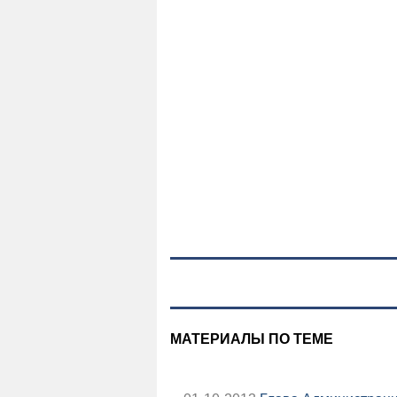
МАТЕРИАЛЫ ПО ТЕМЕ