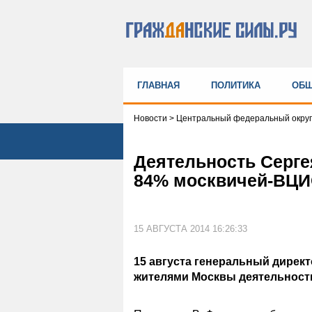
ГЛАВНАЯ
ПОЛИТИКА
ОБЩ
Новости
>
Центральный федеральный округ
Деятельность Серге
84% москвичей-ВЦ
15 АВГУСТА 2014 16:26:33
15 августа генеральный дирек
жителями Москвы деятельности