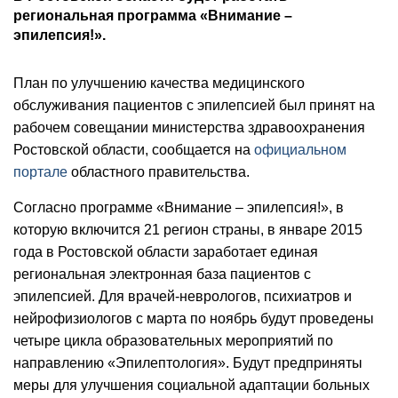
региональная программа «Внимание –
эпилепсия!».
План по улучшению качества медицинского
обслуживания пациентов с эпилепсией был принят на
рабочем совещании министерства здравоохранения
Ростовской области, сообщается на
официальном
портале
областного правительства.
Согласно программе «Внимание – эпилепсия!», в
которую включится 21 регион страны, в январе 2015
года в Ростовской области заработает единая
региональная электронная база пациентов с
эпилепсией. Для врачей-неврологов, психиатров и
нейрофизиологов с марта по ноябрь будут проведены
четыре цикла образовательных мероприятий по
направлению «Эпилептология». Будут предприняты
меры для улучшения социальной адаптации больных