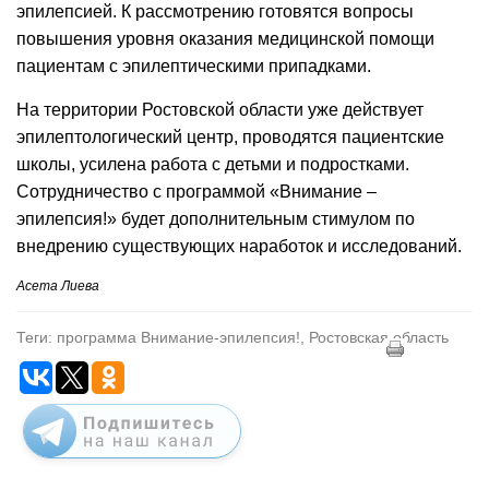
эпилепсией. К рассмотрению готовятся вопросы
повышения уровня оказания медицинской помощи
пациентам с эпилептическими припадками.
На территории Ростовской области уже действует
эпилептологический центр, проводятся пациентские
школы, усилена работа с детьми и подростками.
Сотрудничество с программой «Внимание –
эпилепсия!» будет дополнительным стимулом по
внедрению существующих наработок и исследований.
Асета Лиева
Теги: программа Внимание-эпилепсия!, Ростовская область