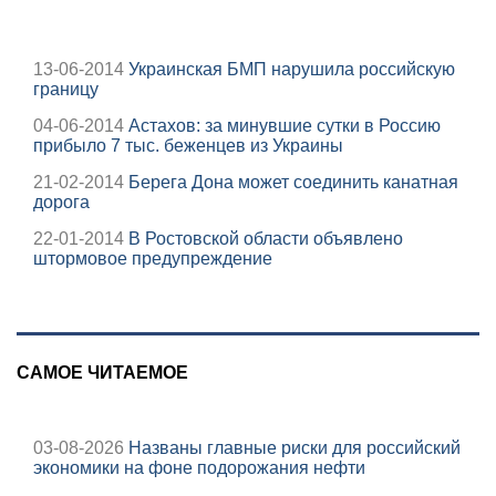
13-06-2014
Украинская БМП нарушила российскую
границу
04-06-2014
Астахов: за минувшие сутки в Россию
прибыло 7 тыс. беженцев из Украины
21-02-2014
Берега Дона может соединить канатная
дорога
22-01-2014
В Ростовской области объявлено
штормовое предупреждение
САМОЕ ЧИТАЕМОЕ
03-08-2026
Названы главные риски для российский
экономики на фоне подорожания нефти