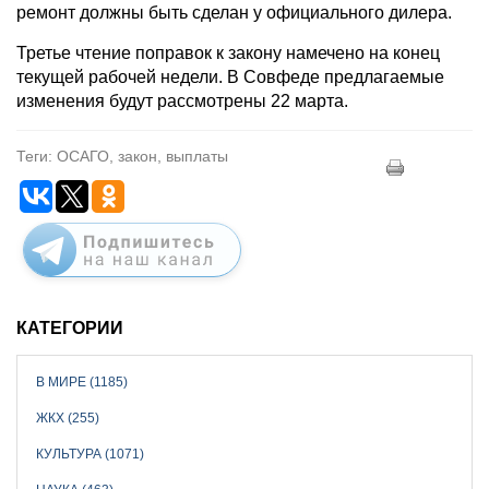
ремонт должны быть сделан у официального дилера.
Третье чтение поправок к закону намечено на конец
текущей рабочей недели. В Совфеде предлагаемые
изменения будут рассмотрены 22 марта.
Теги: ОСАГО, закон, выплаты
КАТЕГОРИИ
В МИРЕ (1185)
ЖКХ (255)
КУЛЬТУРА (1071)