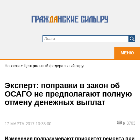
МЕНЮ
Новости
>
Центральный федеральный округ
Эксперт: поправки в закон об
ОСАГО не предполагают полную
отмену денежных выплат
3703
17 МАРТА 2017 10:33:00
Изменения подразумевают приоритет ремонта при