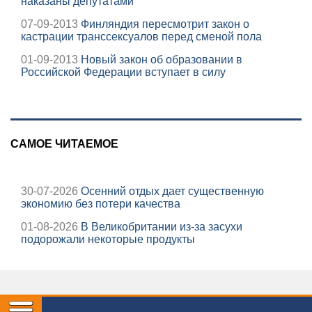
наказаны депутатами
07-09-2013
Финляндия пересмотрит закон о
кастрации транссексуалов перед сменой пола
01-09-2013
Новый закон об образовании в
Российской Федерации вступает в силу
САМОЕ ЧИТАЕМОЕ
30-07-2026
Осенний отдых дает существенную
экономию без потери качества
01-08-2026
В Великобритании из-за засухи
подорожали некоторые продукты