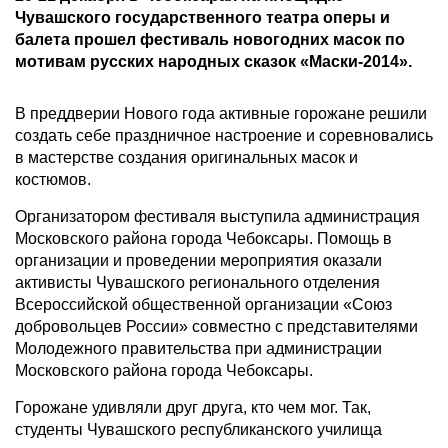
Чувашского государственного театра оперы и
балета прошел фестиваль новогодних масок по
мотивам русских народных сказок «Маски-2014».
В преддверии Нового года активные горожане решили
создать себе праздничное настроение и соревновались
в мастерстве создания оригинальных масок и
костюмов.
Организатором фестиваля выступила администрация
Московского района города Чебоксары. Помощь в
организации и проведении мероприятия оказали
активисты Чувашского регионального отделения
Всероссийской общественной организации «Союз
добровольцев России» совместно с представителями
Молодежного правительства при администрации
Московского района города Чебоксары.
Горожане удивляли друг друга, кто чем мог. Так,
студенты Чувашского республиканского училища