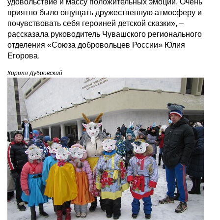
удовольствие и массу положительных эмоций. Очень
приятно было ощущать дружественную атмосферу и
почувствовать себя героиней детской сказки», –
рассказала руководитель Чувашского регионального
отделения «Союза добровольцев России» Юлия
Егорова.
Кирилл Дубровский