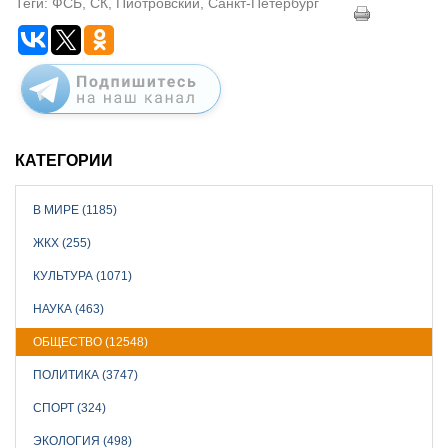
Теги: ФСБ, СК, Пиотровский, Санкт-Петербург
КАТЕГОРИИ
В МИРЕ (1185)
ЖКХ (255)
КУЛЬТУРА (1071)
НАУКА (463)
ОБЩЕСТВО (12548)
ПОЛИТИКА (3747)
СПОРТ (324)
ЭКОЛОГИЯ (498)