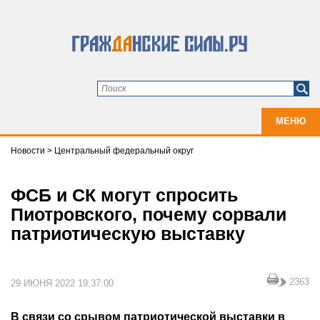
МЕНЮ
Новости
>
Центральный федеральный округ
ФСБ и СК могут спросить
Пиотровского, почему сорвали
патриотическую выставку
2363
29 ИЮНЯ 2022 19:37:00
В связи со срывом патриотической выставки в