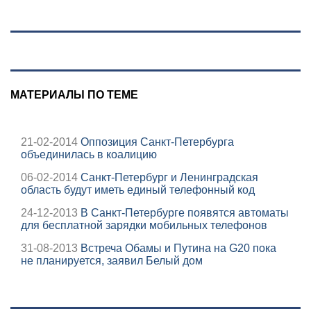
Вести.ru
партии Яблоко
МАТЕРИАЛЫ ПО ТЕМЕ
21-02-2014
Оппозиция Санкт-Петербурга
объединилась в коалицию
06-02-2014
Санкт-Петербург и Ленинградская
область будут иметь единый телефонный код
24-12-2013
В Санкт-Петербурге появятся автоматы
для бесплатной зарядки мобильных телефонов
31-08-2013
Встреча Обамы и Путина на G20 пока
не планируется, заявил Белый дом