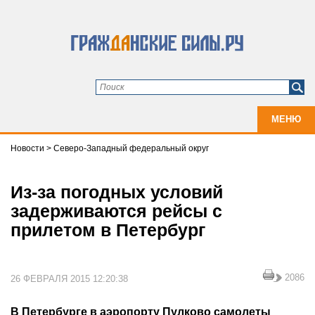
МЕНЮ
Новости
>
Северо-Западный федеральный округ
Из-за погодных условий
задерживаются рейсы с
прилетом в Петербург
2086
26 ФЕВРАЛЯ 2015 12:20:38
В Петербурге в аэропорту Пулково самолеты