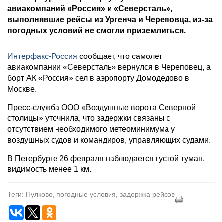
авиакомпаний «Россия» и «Северсталь»,
выполнявшие рейсы из Ургенча и Череповца, из-за
погодных условий не смогли приземлиться.
Интерфакс-Россия
сообщает, что самолет
авиакомпании «Северсталь» вернулся в Череповец, а
борт АК «Россия» сел в аэропорту Домодедово в
Москве.
Пресс-служба ООО «Воздушные ворота Северной
столицы» уточнила, что задержки связаны с
отсутствием необходимого метеоминимума у
воздушных судов и командиров, управляющих судами.
В Петербурге 26 февраля наблюдается густой туман,
видимость менее 1 км.
Теги: Пулково, погодные условия, задержка рейсов