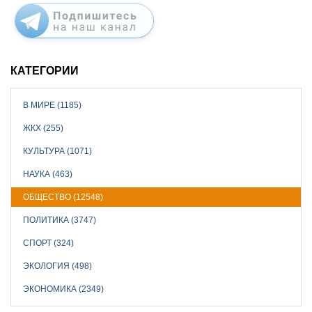
КАТЕГОРИИ
В МИРЕ (1185)
ЖКХ (255)
КУЛЬТУРА (1071)
НАУКА (463)
ОБЩЕСТВО (12548)
ПОЛИТИКА (3747)
СПОРТ (324)
ЭКОЛОГИЯ (498)
ЭКОНОМИКА (2349)