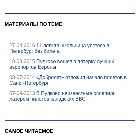
МАТЕРИАЛЫ ПО ТЕМЕ
27-04-2016
11-летняя школьница улетела в
Петербург без билета
18-08-2015
Пулково вошел в пятерку лучших
аэропортов Европы
08-07-2014
«Добролет» отложил начало полетов в
Санкт-Петербург
07-09-2013
В Пулково неизвестные ослепили
лазером пилотов канадских ВВС
САМОЕ ЧИТАЕМОЕ