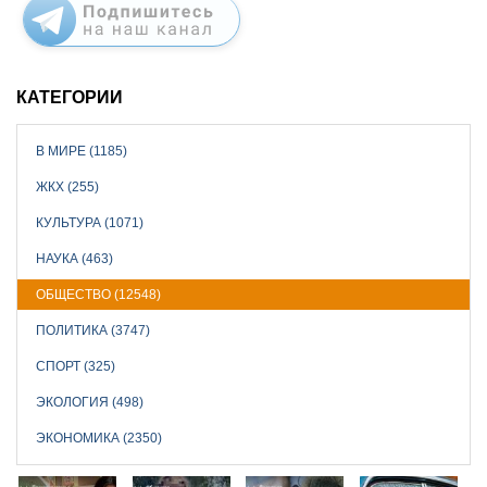
КАТЕГОРИИ
В МИРЕ (1185)
ЖКХ (255)
КУЛЬТУРА (1071)
НАУКА (463)
ОБЩЕСТВО (12548)
ПОЛИТИКА (3747)
СПОРТ (325)
ЭКОЛОГИЯ (498)
ЭКОНОМИКА (2350)