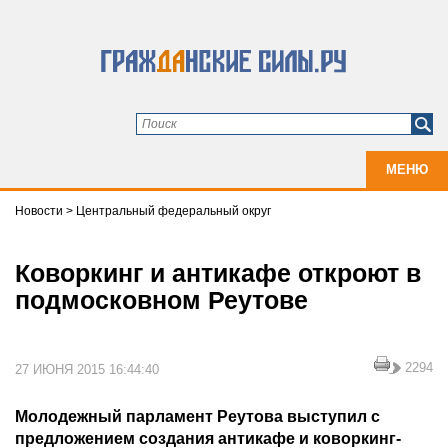
МЕНЮ
Новости
>
Центральный федеральный округ
Коворкинг и антикафе откроют в
подмосковном Реутове
2294
27 ИЮНЯ 2015 16:44:40
Молодежный парламент Реутова выступил с
предложением создания антикафе и коворкинг-