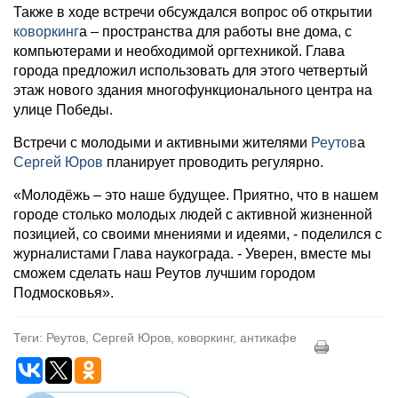
Также в ходе встречи обсуждался вопрос об открытии
коворкинг
а – пространства для работы вне дома, с
компьютерами и необходимой оргтехникой. Глава
города предложил использовать для этого четвертый
этаж нового здания многофункционального центра на
улице Победы.
Встречи с молодыми и активными жителями
Реутов
а
Сергей Юров
планирует проводить регулярно.
«Молодёжь – это наше будущее. Приятно, что в нашем
городе столько молодых людей с активной жизненной
позицией, со своими мнениями и идеями, - поделился с
журналистами Глава наукограда. - Уверен, вместе мы
сможем сделать наш Реутов лучшим городом
Подмосковья».
Теги: Реутов, Сергей Юров, коворкинг, антикафе