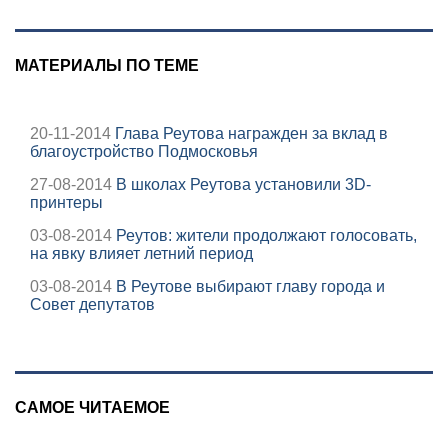
МАТЕРИАЛЫ ПО ТЕМЕ
20-11-2014
Глава Реутова награжден за вклад в
благоустройство Подмосковья
27-08-2014
В школах Реутова установили 3D-
принтеры
03-08-2014
Реутов: жители продолжают голосовать,
на явку влияет летний период
03-08-2014
В Реутове выбирают главу города и
Совет депутатов
САМОЕ ЧИТАЕМОЕ