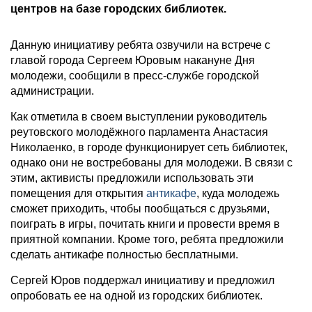
центров на базе городских библиотек.
Данную инициативу ребята озвучили на встрече с
главой города Сергеем Юровым накануне Дня
молодежи, сообщили в пресс-службе городской
администрации.
Как отметила в своем выступлении руководитель
реутовского молодёжного парламента Анастасия
Николаенко, в городе функционирует сеть библиотек,
однако они не востребованы для молодежи. В связи с
этим, активисты предложили использовать эти
помещения для открытия
антикафе
, куда молодежь
сможет приходить, чтобы пообщаться с друзьями,
поиграть в игры, почитать книги и провести время в
приятной компании. Кроме того, ребята предложили
сделать антикафе полностью бесплатными.
Сергей Юров поддержал инициативу и предложил
опробовать ее на одной из городских библиотек.