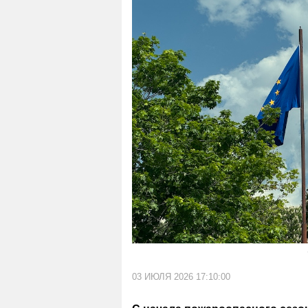
03 ИЮЛЯ 2026 17:10:00