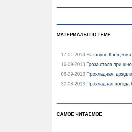
МАТЕРИАЛЫ ПО ТЕМЕ
17-01-2014
Накануне Крещения 
16-09-2013
Гроза стала причино
06-09-2013
Прохладная, дождли
30-08-2013
Прохладная погода 
САМОЕ ЧИТАЕМОЕ