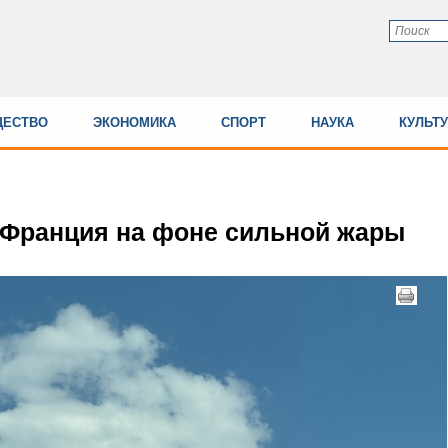
ЕСТВО
ЭКОНОМИКА
СПОРТ
НАУКА
КУЛЬТ
 Франция на фоне сильной жары