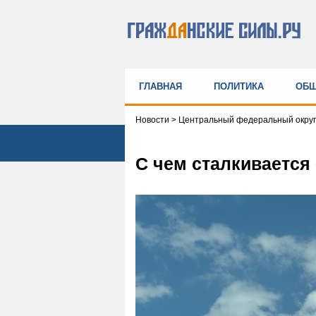
ГЛАВНАЯ
ПОЛИТИКА
ОБЩ
Новости
>
Центральный федеральный округ
С чем сталкивается