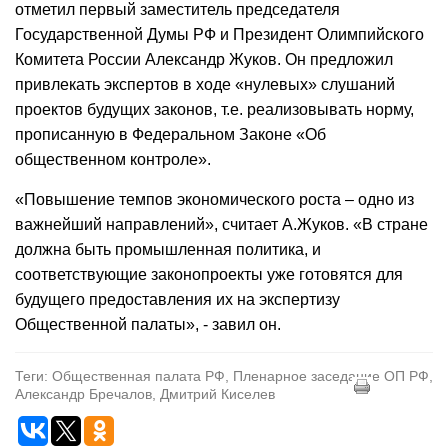
отметил первый заместитель председателя
Государственной Думы РФ и Президент Олимпийского
Комитета России Александр Жуков. Он предложил
привлекать экспертов в ходе «нулевых» слушаний
проектов будущих законов, т.е. реализовывать норму,
прописанную в Федеральном Законе «Об
общественном контроле».
«Повышение темпов экономического роста – одно из
важнейший направлений», считает А.Жуков. «В стране
должна быть промышленная политика, и
соответствующие законопроекты уже готовятся для
будущего предоставления их на экспертизу
Общественной палаты», - завил он.
Теги: Общественная палата РФ, Пленарное заседание ОП РФ,
Александр Бречалов, Дмитрий Киселев