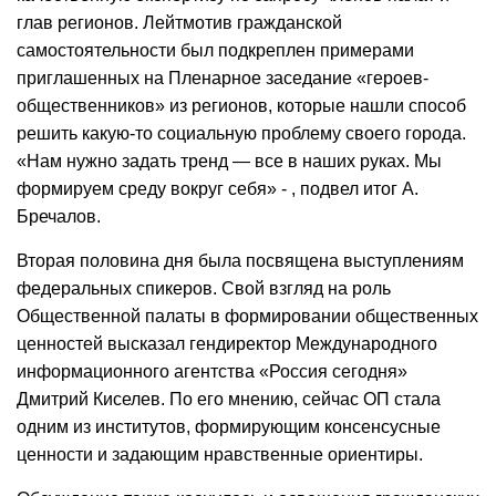
глав регионов. Лейтмотив гражданской
самостоятельности был подкреплен примерами
приглашенных на Пленарное заседание «героев-
общественников» из регионов, которые нашли способ
решить какую-то социальную проблему своего города.
«Нам нужно задать тренд — все в наших руках. Мы
формируем среду вокруг себя» - , подвел итог А.
Бречалов.
Вторая половина дня была посвящена выступлениям
федеральных спикеров. Свой взгляд на роль
Общественной палаты в формировании общественных
ценностей высказал гендиректор Международного
информационного агентства «Россия сегодня»
Дмитрий Киселев. По его мнению, сейчас ОП стала
одним из институтов, формирующим консенсусные
ценности и задающим нравственные ориентиры.