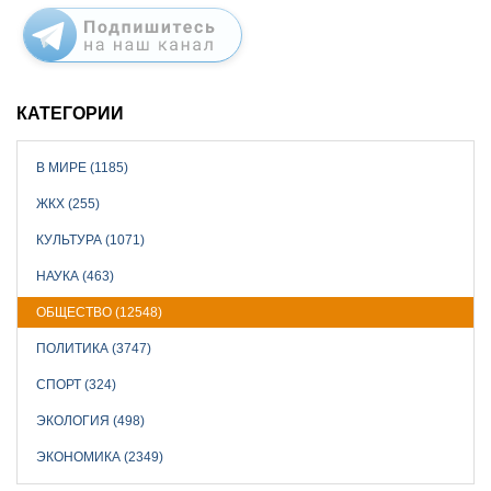
КАТЕГОРИИ
В МИРЕ (1185)
ЖКХ (255)
КУЛЬТУРА (1071)
НАУКА (463)
ОБЩЕСТВО (12548)
ПОЛИТИКА (3747)
СПОРТ (324)
ЭКОЛОГИЯ (498)
ЭКОНОМИКА (2349)