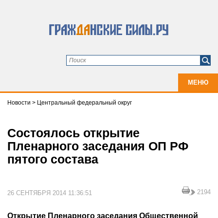
МЕНЮ
Новости
>
Центральный федеральный округ
Состоялось открытие
Пленарного заседания ОП РФ
пятого состава
2194
26 СЕНТЯБРЯ 2014 11:36:51
Открытие Пленарного заседания Общественной