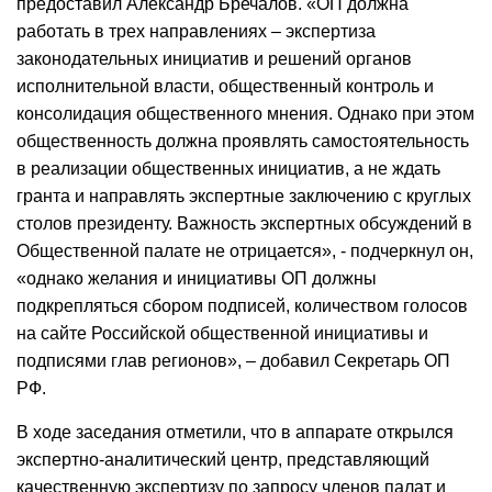
предоставил Александр Бречалов. «ОП должна
работать в трех направлениях – экспертиза
законодательных инициатив и решений органов
исполнительной власти, общественный контроль и
консолидация общественного мнения. Однако при этом
общественность должна проявлять самостоятельность
в реализации общественных инициатив, а не ждать
гранта и направлять экспертные заключению с круглых
столов президенту. Важность экспертных обсуждений в
Общественной палате не отрицается», - подчеркнул он,
«однако желания и инициативы ОП должны
подкрепляться сбором подписей, количеством голосов
на сайте Российской общественной инициативы и
подписями глав регионов», – добавил Секретарь ОП
РФ.
В ходе заседания отметили, что в аппарате открылся
экспертно-аналитический центр, представляющий
качественную экспертизу по запросу членов палат и