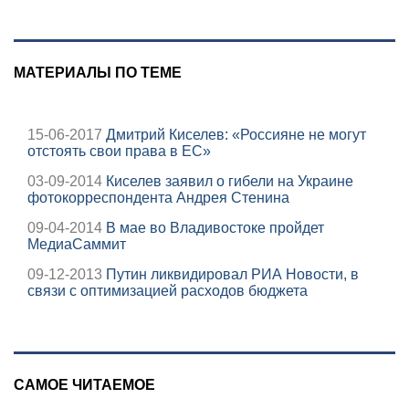
состояние
пострадавших
МАТЕРИАЛЫ ПО ТЕМЕ
15-06-2017
Дмитрий Киселев: «Россияне не могут
отстоять свои права в ЕС»
03-09-2014
Киселев заявил о гибели на Украине
фотокорреспондента Андрея Стенина
09-04-2014
В мае во Владивостоке пройдет
МедиаСаммит
09-12-2013
Путин ликвидировал РИА Новости, в
связи с оптимизацией расходов бюджета
САМОЕ ЧИТАЕМОЕ