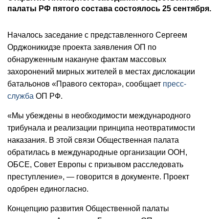
палаты РФ пятого состава состоялось 25 сентября.
Началось заседание с представленного Сергеем
Орджоникидзе проекта заявления ОП по
обнаруженным накануне фактам массовых
захоронений мирных жителей в местах дислокации
батальонов «Правого сектора», сообщает
пресс-
служба
ОП РФ.
«Мы убеждены в необходимости международного
трибунала и реализации принципа неотвратимости
наказания. В этой связи Общественная палата
обратилась в международные организации ООН,
ОБСЕ, Совет Европы с призывом расследовать
преступление», — говорится в документе. Проект
одобрен единогласно.
Концепцию развития Общественной палаты