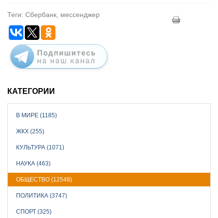
Теги: Сбербанк, мессенджер
КАТЕГОРИИ
В МИРЕ (1185)
ЖКХ (255)
КУЛЬТУРА (1071)
НАУКА (463)
ОБЩЕСТВО (12548)
ПОЛИТИКА (3747)
СПОРТ (325)