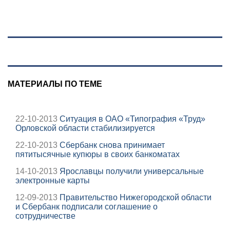
послу Украины
падения БПЛА
МАТЕРИАЛЫ ПО ТЕМЕ
22-10-2013
Ситуация в ОАО «Типография «Труд»
Орловской области стабилизируется
22-10-2013
Сбербанк снова принимает
пятитысячные купюры в своих банкоматах
14-10-2013
Ярославцы получили универсальные
электронные карты
12-09-2013
Правительство Нижегородской области
и Сбербанк подписали соглашение о
сотрудничестве