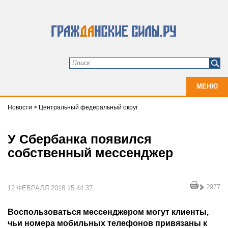
МЕНЮ
Новости
>
Центральный федеральный округ
У Сбербанка появился
собственный мессенджер
2977
12 ФЕВРАЛЯ 2018 15:44:37
Воспользоваться мессенджером могут клиенты,
чьи номера мобильных телефонов привязаны к