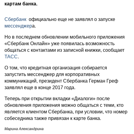
картам банка.
Сбербанк
официально еще не заявлял о запуске
мессенджер
а.
Но в последнем обновлении мобильного приложения
«Сбербанк Онлайн» уже появилась возможность
общаться с контактами из записной книжки, сообщает
ТАСС
.
О том, что кредитная организация собирается
запустить мессенджер для корпоративных
коммуникаций, президент Сбербанка Герман Греф
заявлял еще в конце 2017 года.
Теперь при открытии вкладки «Диалоги» после
обновления приложения можно общаться с теми, кто
является клиентом Сбербанка, при условии, что номер
собеседника также привязан к карте банка.
Марина Александрина