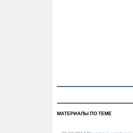
МАТЕРИАЛЫ ПО ТЕМЕ