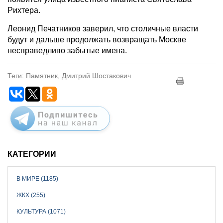
Рихтера.
Леонид Печатников заверил, что столичные власти
будут и дальше продолжать возвращать Москве
несправедливо забытые имена.
Теги: Памятник, Дмитрий Шостакович
КАТЕГОРИИ
В МИРЕ (1185)
ЖКХ (255)
КУЛЬТУРА (1071)