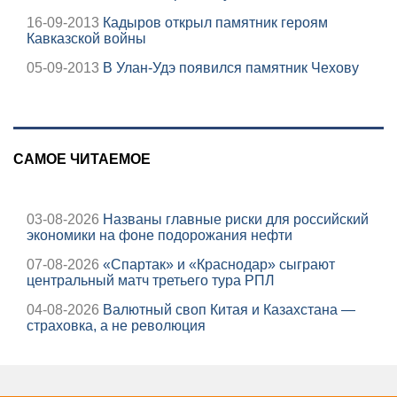
16-09-2013
Кадыров открыл памятник героям
Кавказской войны
05-09-2013
В Улан-Удэ появился памятник Чехову
САМОЕ ЧИТАЕМОЕ
03-08-2026
Названы главные риски для российский
экономики на фоне подорожания нефти
07-08-2026
«Спартак» и «Краснодар» сыграют
центральный матч третьего тура РПЛ
04-08-2026
Валютный своп Китая и Казахстана —
страховка, а не революция