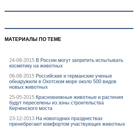
России
06/08/2026 –
Новости
МАТЕРИАЛЫ ПО ТЕМЕ
24-08-2015
В России могут запретить испытывать
косметику на животных
06-08-2015
Российские и германские ученые
обнаружили в Охотском море около 500 видов
новых животных
25-05-2015
Краснокнижные животные и растения
будут переселены из зоны строительства
Керченского моста
23-12-2013
На новогодних празднествах
пренебрегают комфортом участвующих животных