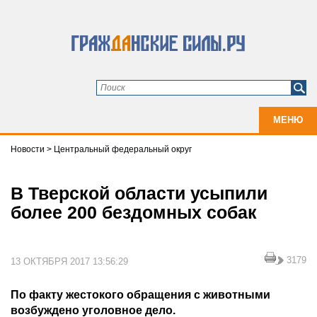
МЕНЮ
Новости
>
Центральный федеральный округ
В Тверской области усыпили
более 200 бездомных собак
3179
13 ОКТЯБРЯ 2017 13:56:29
По факту жестокого обращения с животными
возбуждено уголовное дело.