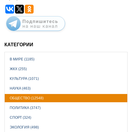
КАТЕГОРИИ
В МИРЕ (1185)
ЖКХ (255)
КУЛЬТУРА (1071)
НАУКА (463)
ОБЩЕСТВО (12548)
ПОЛИТИКА (3747)
СПОРТ (324)
ЭКОЛОГИЯ (498)