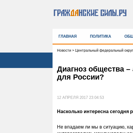
ГЛАВНАЯ
ПОЛИТИКА
ОБЩ
Новости
>
Центральный федеральный округ
Диагноз общества – 
для России?
12 АПРЕЛЯ 2017 23:04:53
Насколько интересна сегодня 
Не впадаем ли мы в ситуацию, ха