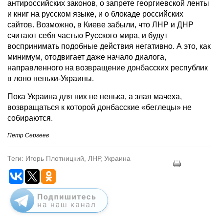
антироссийских законов, о запрете георгиевской ленты
и книг на русском языке, и о блокаде российских
сайтов. Возможно, в Киеве забыли, что ЛНР и ДНР
считают себя частью Русского мира, и будут
воспринимать подобные действия негативно. А это, как
минимум, отодвигает даже начало диалога,
направленного на возвращение донбасских республик
в лоно неньки-Украины.
Пока Украина для них не ненька, а злая мачеха,
возвращаться к которой донбасские «беглецы» не
собираются.
Петр Сергеев
Теги: Игорь Плотницкий, ЛНР, Украина