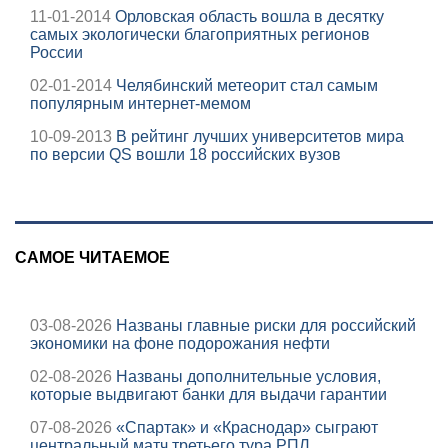
11-01-2014
Орловская область вошла в десятку
самых экологически благоприятных регионов
России
02-01-2014
Челябинский метеорит стал самым
популярным интернет-мемом
10-09-2013
В рейтинг лучших университетов мира
по версии QS вошли 18 российских вузов
САМОЕ ЧИТАЕМОЕ
03-08-2026
Названы главные риски для российский
экономики на фоне подорожания нефти
02-08-2026
Названы дополнительные условия,
которые выдвигают банки для выдачи гарантии
07-08-2026
«Спартак» и «Краснодар» сыграют
центральный матч третьего тура РПЛ