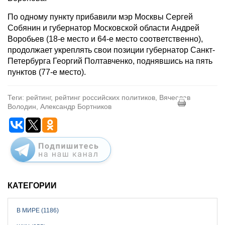
По одному пункту прибавили мэр Москвы Сергей
Собянин и губернатор Московской области Андрей
Воробьев (18-е место и 64-е место соответственно),
продолжает укреплять свои позиции губернатор Санкт-
Петербурга Георгий Полтавченко, поднявшись на пять
пунктов (77-е место).
Теги: рейтинг, рейтинг российских политиков, Вячеслав
Володин, Александр Бортников
КАТЕГОРИИ
В МИРЕ (1186)