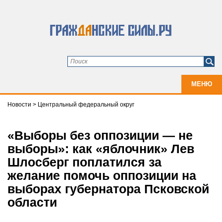
МЕНЮ
Новости
>
Центральный федеральный округ
«Выборы без оппозиции — не
выборы»: как «яблочник» Лев
Шлосберг поплатился за
желание помочь оппозиции на
выборах губернатора Псковской
области