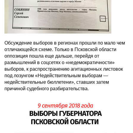
Обсуждение выборов в регионах прошли по мало чем
отличающейся схеме. Только в Псковской области
оппозиция пошла еще дальше, перейдя от
размышлений в соцсетях о «недемократичности»
выборов, к распространению агитационных листовок
под лозунгом «Недействительным выборам —
недействительные бюллетени», ставших затем
причиной судебного разбирательства.