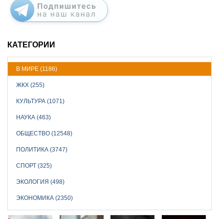
КАТЕГОРИИ
В МИРЕ (1186)
ЖКХ (255)
КУЛЬТУРА (1071)
НАУКА (463)
ОБЩЕСТВО (12548)
ПОЛИТИКА (3747)
СПОРТ (325)
ЭКОЛОГИЯ (498)
ЭКОНОМИКА (2350)