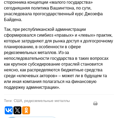
сторонника концепции «малого государства»
сегодняшняя политика Вашингтона, по сути,
унаследовала прогосударственный курс Джозефа
Байдена.
Так, при республиканской администрации
сформировался симбиоз «правых» и «левых» практик,
которые затрудняют для рынка доступ к долгосрочному
планированию, в особенности в сфере
редкоземельных металлов. Из-за
непоследовательности государства в таких вопросах
как крупное субсидирование отраслей становится
неясно, как распределяются бюджетные средства
среди «ключевых акторов» – может ли в будущем та
или иная компания полагаться на финансовую
поддержку администрации».
Теги: США, редкоземельные металлы