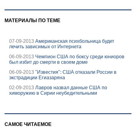
МАТЕРИАЛЫ ПО ТЕМЕ
07-09-2013
Американская психбольница будет
лечить зависимых от Интернета
06-09-2013
Чемпион США по боксу среди юниоров
был избит до смерти в своем доме
06-09-2013
"Известия": США отказали России в
экстрадиции Егиазаряна
02-09-2013
Лавров назвал данные США по
химоружию в Сирии неубедительными
САМОЕ ЧИТАЕМОЕ