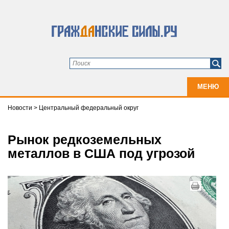
МЕНЮ
Новости
>
Центральный федеральный округ
Рынок редкоземельных
металлов в США под угрозой