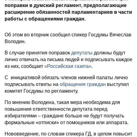
поправки в думский регламент, предполагающие
расширение обязанностей парламентариев в части
работы с обращениями граждан.
Об этом во вторник сообщил спикер Госдумы Вячеслав
Володин.
В случае принятия поправок
депутаты
должны будут
лично отвечать на письма людей и подписывать каждое
из них, сообщает
«Российская газета»
.
С инициативой обязать членов нижней палаты лично
подписывать ответы на
обращения граждан
выступил
комитет Госдумы по регламенту.
По мнению Володина, такая мера необходима для
повышения ответственности депутата перед
избирателями – граждане больше не будут получать
формальные «отписки» от помощников или аппарата.
Нововведение, по словам спикера ГД, в целом повысит