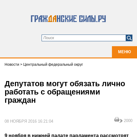
МЕНЮ
Новости
>
Центральный федеральный округ
Депутатов могут обязать лично
работать с обращениями
граждан
2000
08 НОЯБРЯ 2016 16:21:04
9 ноября в нижней палате парламента рассмотрят