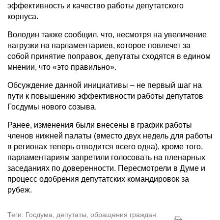
эффективность и качество работы депутатского
корпуса.
Володин также сообщил, что, несмотря на увеличение
нагрузки на парламентариев, которое повлечет за
собой принятие поправок, депутаты сходятся в едином
мнении, что «это правильно».
Обсуждение данной инициативы – не первый шаг на
пути к повышению эффективности работы депутатов
Госдумы нового созыва.
Ранее, изменения были внесены в график работы
членов нижней палаты (вместо двух недель для работы
в регионах теперь отводится всего одна), кроме того,
парламентариям запретили голосовать на пленарных
заседаниях по доверенности. Пересмотрели в Думе и
процесс одобрения депутатских командировок за
рубеж.
Теги: Госдума, депутаты, обращения граждан