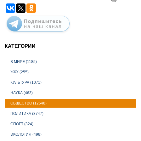
КАТЕГОРИИ
В МИРЕ (1185)
ЖКХ (255)
КУЛЬТУРА (1071)
НАУКА (463)
ОБЩЕСТВО (12548)
ПОЛИТИКА (3747)
СПОРТ (324)
ЭКОЛОГИЯ (498)