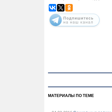
МАТЕРИАЛЫ ПО ТЕМЕ