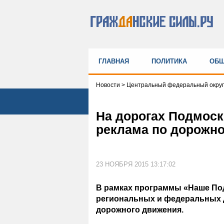
ГЛАВНАЯ
ПОЛИТИКА
ОБЩ
Новости
>
Центральный федеральный округ
На дорогах Подмоск
реклама по дорожно
23 НОЯБРЯ 2015 13:17:02
В рамках программы «Наше По
региональных и федеральных д
дорожного движения.