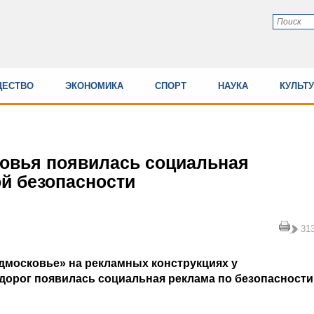
ЕСТВО
ЭКОНОМИКА
СПОРТ
НАУКА
КУЛЬТ
овья появилась социальная
й безопасности
31
дмосковье» на рекламных конструкциях у
орог появилась социальная реклама по безопасности