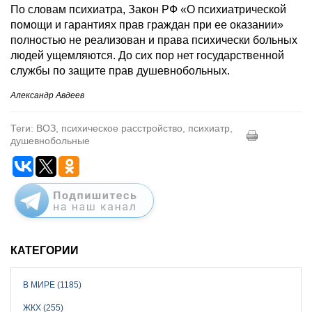
По словам психиатра, Закон РФ «О психиатрической
помощи и гарантиях прав граждан при ее оказании»
полностью не реализован и права психически больных
людей ущемляются. До сих пор нет государственной
службы по защите прав душевнобольных.
Александр Авдеев
Теги: ВОЗ, психическое расстройство, психиатр,
душевнобольные
КАТЕГОРИИ
В МИРЕ (1185)
ЖКХ (255)