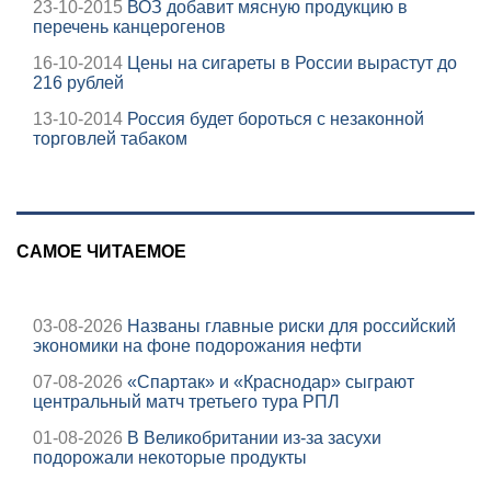
23-10-2015
ВОЗ добавит мясную продукцию в
перечень канцерогенов
16-10-2014
Цены на сигареты в России вырастут до
216 рублей
13-10-2014
Россия будет бороться с незаконной
торговлей табаком
САМОЕ ЧИТАЕМОЕ
03-08-2026
Названы главные риски для российский
экономики на фоне подорожания нефти
07-08-2026
«Спартак» и «Краснодар» сыграют
центральный матч третьего тура РПЛ
01-08-2026
В Великобритании из-за засухи
подорожали некоторые продукты