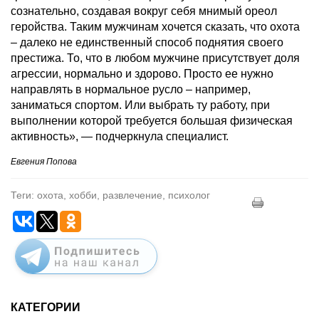
сознательно, создавая вокруг себя мнимый ореол
геройства. Таким мужчинам хочется сказать, что охота
– далеко не единственный способ поднятия своего
престижа. То, что в любом мужчине присутствует доля
агрессии, нормально и здорово. Просто ее нужно
направлять в нормальное русло – например,
заниматься спортом. Или выбрать ту работу, при
выполнении которой требуется большая физическая
активность», — подчеркнула специалист.
Евгения Попова
Теги: охота, хобби, развлечение, психолог
КАТЕГОРИИ