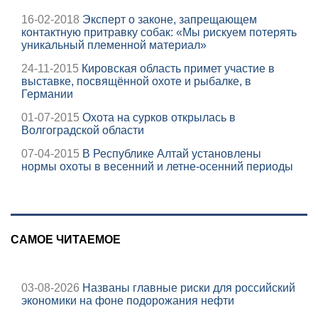
16-02-2018
Эксперт о законе, запрещающем
контактную притравку собак: «Мы рискуем потерять
уникальный племенной материал»
24-11-2015
Кировская область примет участие в
выставке, посвящённой охоте и рыбалке, в
Германии
01-07-2015
Охота на сурков открылась в
Волгоградской области
07-04-2015
В Республике Алтай установлены
нормы охоты в весенний и летне-осенний периоды
САМОЕ ЧИТАЕМОЕ
03-08-2026
Названы главные риски для российский
экономики на фоне подорожания нефти