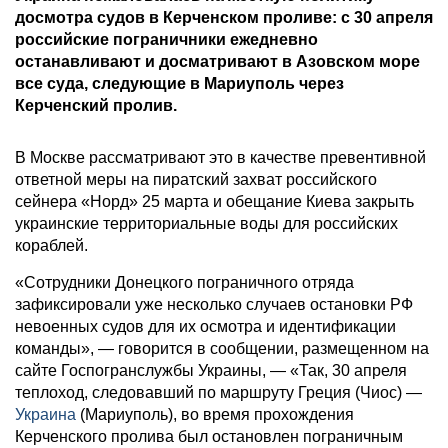
досмотра судов в Керченском проливе: с 30 апреля
российские пограничники ежедневно
останавливают и досматривают в Азовском море
все суда, следующие в Мариуполь через
Керченский пролив.
В Москве рассматривают это в качестве превентивной
ответной меры на пиратский захват российского
сейнера «Норд» 25 марта и обещание Киева закрыть
украинские территориальные воды для российских
кораблей.
«Сотрудники Донецкого пограничного отряда
зафиксировали уже несколько случаев остановки РФ
невоенных судов для их осмотра и идентификации
команды», — говорится в сообщении, размещенном на
сайте Госпогранслужбы Украины, — «Так, 30 апреля
теплоход, следовавший по маршруту Греция (Чиос) —
Украина
(Мариуполь), во время прохождения
Керченского пролива был остановлен пограничным