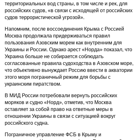
территориальных вод страны, в том числе и рек, для
российских судов, «в связи с исходящей от российских
судов террористической угрозой».
Напомним, после воссоединения Крыма с Россией
Москва продолжала придерживаться правил
пользования Азовским морем как внутренним для
Украины и России. Однако арест «Норда» показал, что
Украина больше не собирается соблюдать
согласованные правила судоходства в Азовском море,
что объективно вынуждает Россию ввести в акватории
этого моря пограничный режим для борьбы с
украинским пиратством.
В МИД России потребовали вернуть российских
моряков и судно «Норд», отметив, что Москва
оставляет за собой право на ответные меры в
отношении Украины в связи с ситуацией вокруг
российского судна.
Пограничное управление ФСБ в Крыму и