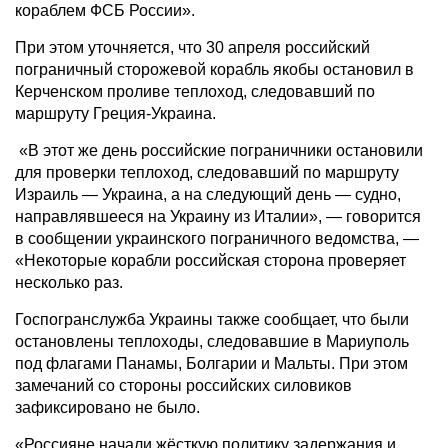
кораблем ФСБ России».
При этом уточняется, что 30 апреля российский
пограничный сторожевой корабль якобы остановил в
Керченском проливе теплоход, следовавший по
маршруту Греция-Украина.
«В этот же день российские пограничники остановили
для проверки теплоход, следовавший по маршруту
Израиль — Украина, а на следующий день — судно,
направлявшееся на Украину из Италии», — говорится
в сообщении украинского пограничного ведомства, —
«Некоторые корабли российская сторона проверяет
несколько раз.
Госпогранслужба Украины также сообщает, что были
остановлены теплоходы, следовавшие в Мариуполь
под флагами Панамы, Болгарии и Мальты. При этом
замечаний со стороны российских силовиков
зафиксировано не было.
«Россияне начали жёсткую политику задержания и