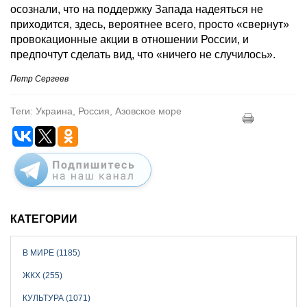
осознали, что на поддержку Запада надеяться не
приходится, здесь, вероятнее всего, просто «свернут»
провокационные акции в отношении России, и
предпочтут сделать вид, что «ничего не случилось».
Петр Сергеев
Теги: Украина, Россия, Азовское море
КАТЕГОРИИ
В МИРЕ (1185)
ЖКХ (255)
КУЛЬТУРА (1071)