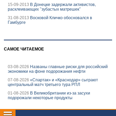
15-09-2013
В Донецке задержали активистов,
расклеивающих "зубастых матрешек"
31-08-2013
Восковой Кличко обосновался в
Гамбурге
САМОЕ ЧИТАЕМОЕ
03-08-2026
Названы главные риски для российский
экономики на фоне подорожания нефти
07-08-2026
«Спартак» и «Краснодар» сыграют
центральный матч третьего тура РПЛ
01-08-2026
В Великобритании из-за засухи
подорожали некоторые продукты