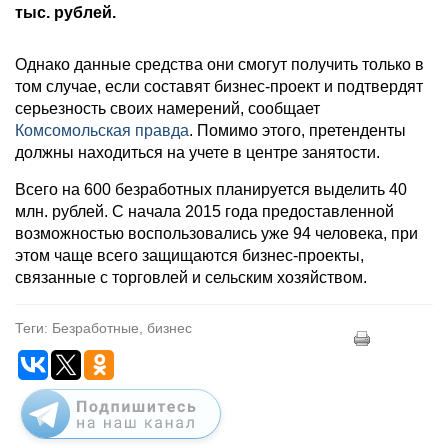
тыс. рублей.
Однако данные средства они смогут получить только в
том случае, если составят бизнес-проект и подтвердят
серьезность своих намерений, сообщает
Комсомольская правда
. Помимо этого, претенденты
должны находиться на учете в центре занятости.
Всего на 600 безработных планируется выделить 40
млн. рублей. С начала 2015 года предоставленной
возможностью воспользовались уже 94 человека, при
этом чаще всего защищаются бизнес-проекты,
связанные с торговлей и сельским хозяйством.
Теги: Безработные, бизнес