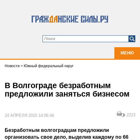
МЕНЮ
Новости
>
Южный федеральный округ
В Волгограде безработным
предложили заняться бизнесом
2213
24 АПРЕЛЯ 2015 14:06:46
Безработным волгоградцам предложили
организовать свое дело, выделив каждому по 66