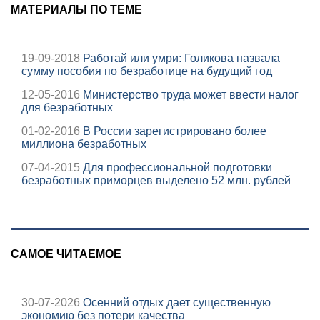
МАТЕРИАЛЫ ПО ТЕМЕ
19-09-2018
Работай или умри: Голикова назвала
сумму пособия по безработице на будущий год
12-05-2016
Министерство труда может ввести налог
для безработных
01-02-2016
В России зарегистрировано более
миллиона безработных
07-04-2015
Для профессиональной подготовки
безработных приморцев выделено 52 млн. рублей
САМОЕ ЧИТАЕМОЕ
30-07-2026
Осенний отдых дает существенную
экономию без потери качества