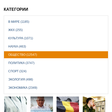
КАТЕГОРИИ
В МИРЕ (1185)
ЖКХ (255)
КУЛЬТУРА (1071)
НАУКА (463)
ОБЩЕСТВО (12547)
ПОЛИТИКА (3747)
СПОРТ (324)
ЭКОЛОГИЯ (498)
ЭКОНОМИКА (2349)