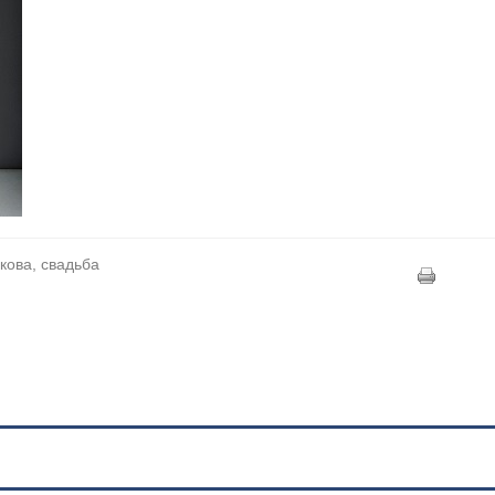
кова, свадьба