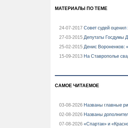
МАТЕРИАЛЫ ПО ТЕМЕ
24-07-2017
Совет судей оценил 
27-03-2015
Депутаты Госдумы Д
25-02-2015
Денис Вороненков: 
15-09-2013
На Ставрополье свад
САМОЕ ЧИТАЕМОЕ
03-08-2026
Названы главные ри
02-08-2026
Названы дополнител
07-08-2026
«Спартак» и «Красно