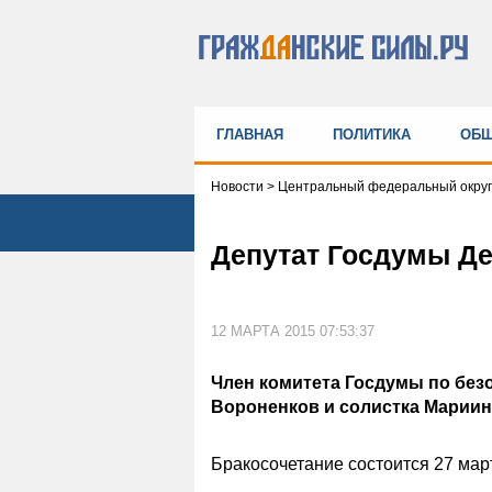
ГЛАВНАЯ
ПОЛИТИКА
ОБЩ
Новости
>
Центральный федеральный округ
Депутат Госдумы Де
12 МАРТА 2015 07:53:37
Член комитета Госдумы по без
Вороненков и солистка Мариинс
Бракосочетание состоится 27 мар