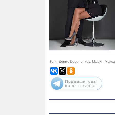
Теги: Денис Вороненков, Мария Макса