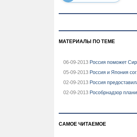
МАТЕРИАЛЫ ПО ТЕМЕ
06-09-2013
Россия поможет Сир
05-09-2013
Россия и Япония со
02-09-2013
Россия предоставил
02-09-2013
Рособрнадзор планир
САМОЕ ЧИТАЕМОЕ