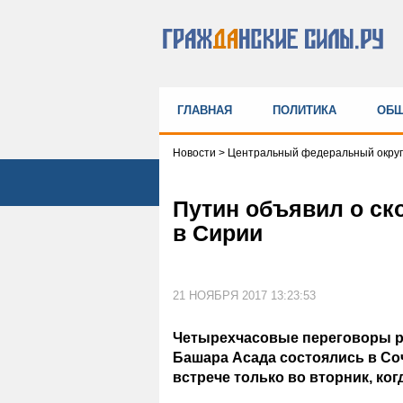
ГЛАВНАЯ
ПОЛИТИКА
ОБЩ
Новости
>
Центральный федеральный округ
Путин объявил о ск
в Сирии
21 НОЯБРЯ 2017 13:23:53
Четырехчасовые переговоры р
Башара Асада состоялись в Со
встрече только во вторник, ко