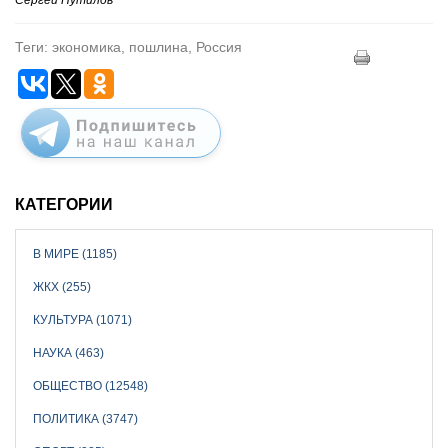
Теги: экономика, пошлина, Россия
КАТЕГОРИИ
В МИРЕ (1185)
ЖКХ (255)
КУЛЬТУРА (1071)
НАУКА (463)
ОБЩЕСТВО (12548)
ПОЛИТИКА (3747)