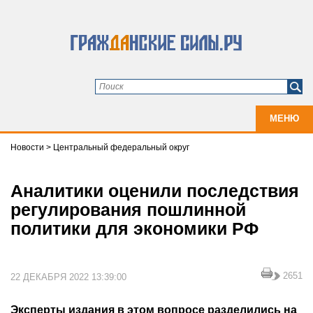
МЕНЮ
Новости
>
Центральный федеральный округ
Аналитики оценили последствия
регулирования пошлинной
политики для экономики РФ
2651
22 ДЕКАБРЯ 2022 13:39:00
Эксперты издания в этом вопросе разделились на