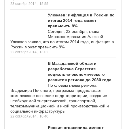
23 октября2014,
15:55
Улюкаев: инфляция в России по
итогам 2014 года может
превысить 8%
Сегодня, 22 октября, глава
Минэкономразвития Алексей
Улюкаев заявил, что по итогам 2014 года, инфляция в
России может превысить 8%.
22 октября2014,
13:02
В Магаданской области
разработана Стратегия
социально-экономического
развития региона до 2030 года
По словам главы региона
Владимира Печеного, программа предполагает
комплексное освоение недр территории, создание
необходимой энергетической, транспортной,
телекоммуникационной и иной производственной и
социальной инфраструктуры.
22 октября2014,
10:40
Россия ограничила импорт