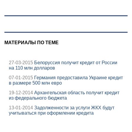
Нижнекамск
пенсия на карту
МАТЕРИАЛЫ ПО ТЕМЕ
27-03-2015
Белоруссия получит кредит от России
на 110 млн долларов
07-01-2015
Германия предоставила Украине кредит
в размере 500 млн евро
19-12-2014
Архангельская область получит кредит
из федерального бюджета
13-01-2014
Задолженности за услуги ЖКХ будут
учитываться при оформлении кредита