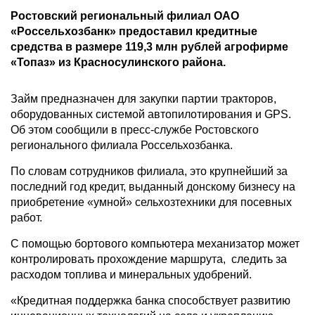
Ростовский региональный филиал ОАО
«Россельхозбанк» предоставил кредитные
средства в размере 119,3 млн рублей агрофирме
«Топаз» из Красносулинского района.
Займ предназначен для закупки партии тракторов,
оборудованных системой автопилотирования и GPS.
Об этом сообщили в пресс-службе Ростовского
регионального филиала Россельхозбанка.
По словам сотрудников филиала, это крупнейший за
последний год кредит, выданный донскому бизнесу на
приобретение «умной» сельхозтехники для посевных
работ.
С помощью бортового компьютера механизатор может
контролировать прохождение маршрута, следить за
расходом топлива и минеральных удобрений.
«Кредитная поддержка банка способствует развитию