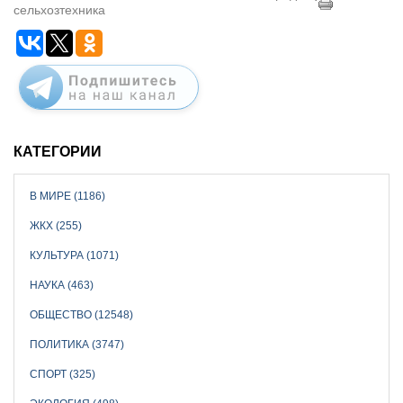
сельхозтехника
КАТЕГОРИИ
В МИРЕ (1186)
ЖКХ (255)
КУЛЬТУРА (1071)
НАУКА (463)
ОБЩЕСТВО (12548)
ПОЛИТИКА (3747)
СПОРТ (325)