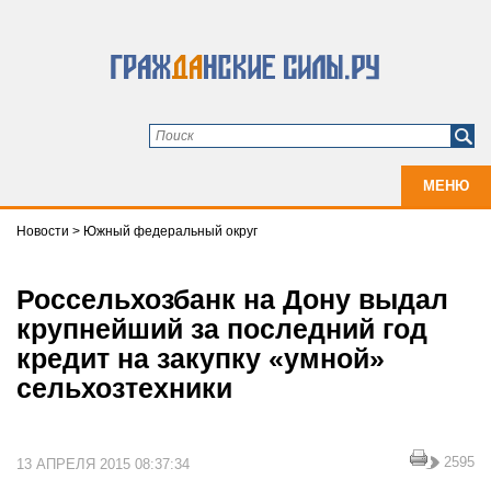
МЕНЮ
Новости
>
Южный федеральный округ
Россельхозбанк на Дону выдал
крупнейший за последний год
кредит на закупку «умной»
сельхозтехники
2595
13 АПРЕЛЯ 2015 08:37:34