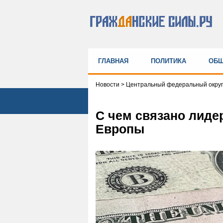
ГЛАВНАЯ
ПОЛИТИКА
ОБЩ
Новости
>
Центральный федеральный округ
С чем связано лиде
Европы