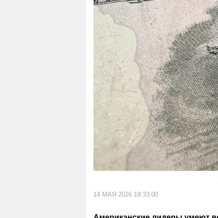
14 МАЯ 2026 19:33:00
Американские лидеры умеют ве