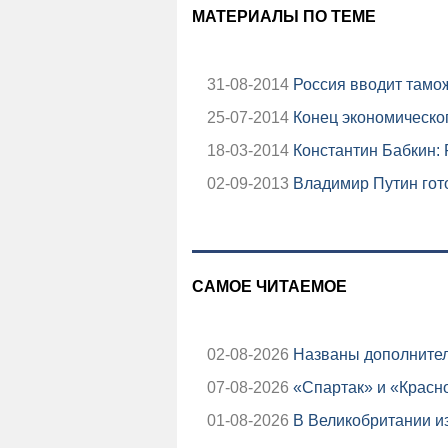
МАТЕРИАЛЫ ПО ТЕМЕ
31-08-2014
Россия вводит тамо
25-07-2014
Конец экономическо
18-03-2014
Константин Бабкин:
02-09-2013
Владимир Путин гото
САМОЕ ЧИТАЕМОЕ
02-08-2026
Названы дополнител
07-08-2026
«Спартак» и «Красно
01-08-2026
В Великобритании из