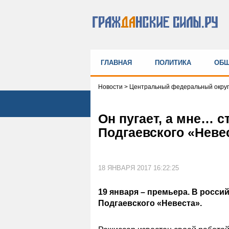
ГЛАВНАЯ
ПОЛИТИКА
ОБЩ
Новости
>
Центральный федеральный округ
Он пугает, а мне… 
Подгаевского «Неве
18 ЯНВАРЯ 2017 16:22:25
19 января – премьера. В росс
Подгаевского «Невеста».