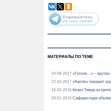
МАТЕРИАЛЫ ПО ТЕМЕ
24-08-2017
«Гоголь…» – крутое
22-02-2017
«Капля» покажет хо
16-02-2016
Козел Тимур встрети
29-01-2016
Сафари-парк объявил