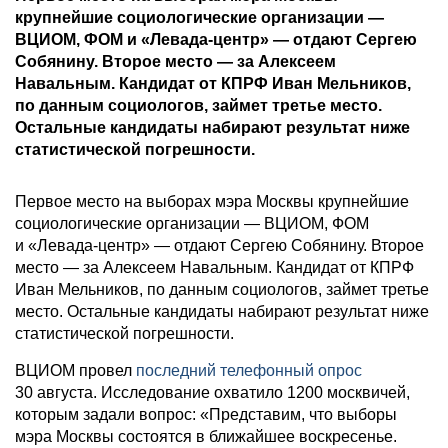
крупнейшие социологические организации —
ВЦИОМ, ФОМ и «Левада-центр» — отдают Сергею
Собянину. Второе место — за Алексеем
Навальным. Кандидат от КПРФ Иван Мельников,
по данным социологов, займет третье место.
Остальные кандидаты набирают результат ниже
статистической погрешности.
Первое место на выборах мэра Москвы крупнейшие
социологические организации — ВЦИОМ, ФОМ
и «Левада-центр» — отдают Сергею Собянину. Второе
место — за Алексеем Навальным. Кандидат от КПРФ
Иван Мельников, по данным социологов, займет третье
место. Остальные кандидаты набирают результат ниже
статистической погрешности.
ВЦИОМ провел
последний телефонный опрос
30 августа. Исследование охватило 1200 москвичей,
которым задали вопрос: «Представим, что выборы
мэра Москвы состоятся в ближайшее воскресенье.