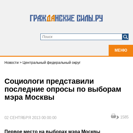
МЕНЮ
Новости
>
Центральный федеральный округ
Социологи представили
последние опросы по выборам
мэра Москвы
1585
02 СЕНТЯБРЯ 2013 00:00:00
Первое место на выборах мэра Москвы