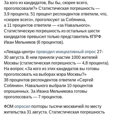
За кого из кандидатов, Вы бы, скорее всего,
проголосовали?» Статистическая погрешность —
3,9 процента. 51 процент респондентов ответили, что,
«скорее всего», проголосуют за Собянина,
а 11 процентов ответили — «за Навального».
Статистическую погрешность из остальных шести
кандидатов превысил только представитель КПРФ
Иван Мельников (6 процентов).
«Левада-центр»
проводил инициативный опрос
27-
30 августа. В нем приняли участие 1000 жителей
Москвы (статистическая погрешность — 4,8 процента).
На вопрос «За кого из этих кандидатов вы готовы
проголосовать на выборах мэра Москвы?»
38 процентов респондентов ответили «Сергей
Собянин». Навального выбрали 10 процентов
опрошенных. За Ивана Мельникова готовы
проголосовать — 7 процентов.
ФОМ
опросил
полторы тысячи москвичей по месту
жительства 31 августа. Статистическая погрешность