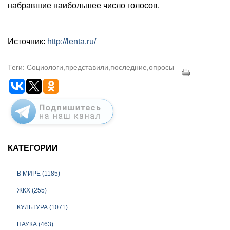
набравшие наибольшее число голосов.
Источник:
http://lenta.ru/
Теги: Социологи,представили,последние,опросы
КАТЕГОРИИ
В МИРЕ (1185)
ЖКХ (255)
КУЛЬТУРА (1071)
НАУКА (463)