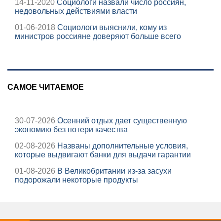
14-11-2020
Социологи назвали число россиян,
недовольных действиями власти
01-06-2018
Социологи выяснили, кому из
министров россияне доверяют больше всего
САМОЕ ЧИТАЕМОЕ
30-07-2026
Осенний отдых дает существенную
экономию без потери качества
02-08-2026
Названы дополнительные условия,
которые выдвигают банки для выдачи гарантии
01-08-2026
В Великобритании из-за засухи
подорожали некоторые продукты