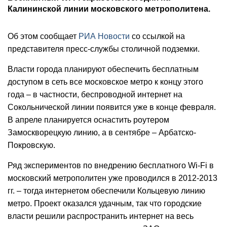
Калининской линии московского метрополитена.
Об этом сообщает
РИА Новости
со ссылкой на
представителя пресс-службы столичной подземки.
Власти города планируют обеспечить бесплатным
доступом в сеть все московское метро к концу этого
года – в частности, беспроводной интернет на
Сокольнической линии появится уже в конце февраля.
В апреле планируется оснастить роутером
Замоскворецкую линию, а в сентябре – Арбатско-
Покровскую.
Ряд экспериментов по внедрению бесплатного Wi-Fi в
московский метрополитен уже проводился в 2012-2013
гг. – тогда интернетом обеспечили Кольцевую линию
метро. Проект оказался удачным, так что городские
власти решили распространить интернет на весь