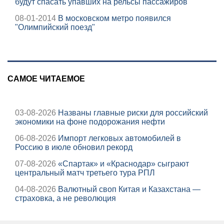
будут спасать упавших на рельсы пассажиров
08-01-2014
В московском метро появился
"Олимпийский поезд"
САМОЕ ЧИТАЕМОЕ
03-08-2026
Названы главные риски для российский
экономики на фоне подорожания нефти
06-08-2026
Импорт легковых автомобилей в
Россию в июле обновил рекорд
07-08-2026
«Спартак» и «Краснодар» сыграют
центральный матч третьего тура РПЛ
04-08-2026
Валютный своп Китая и Казахстана —
страховка, а не революция