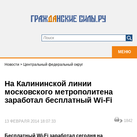
МЕНЮ
Новости
>
Центральный федеральный округ
На Калининской линии
московского метрополитена
заработал бесплатный Wi-Fi
1842
13 ФЕВРАЛЯ 2014 18:07:33
Бесплатный Wi-Fi заработал сегодня на