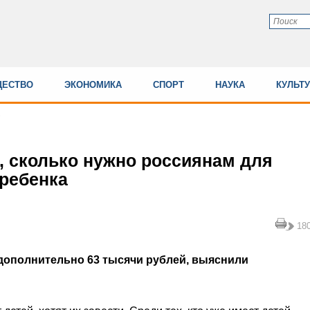
ЕСТВО
ЭКОНОМИКА
СПОРТ
НАУКА
КУЛЬТ
 сколько нужно россиянам для
 ребенка
18
 дополнительно 63 тысячи рублей, выяснили